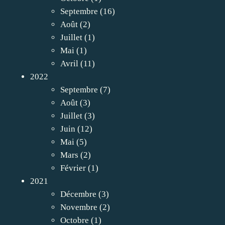
Septembre
(16)
Août
(2)
Juillet
(1)
Mai
(1)
Avril
(11)
2022
Septembre
(7)
Août
(3)
Juillet
(3)
Juin
(12)
Mai
(5)
Mars
(2)
Février
(1)
2021
Décembre
(3)
Novembre
(2)
Octobre
(1)