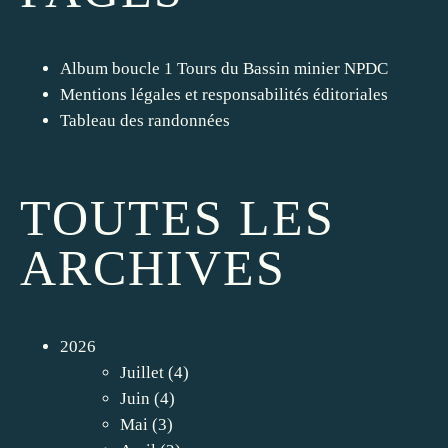
Album boucle 1 Tours du Bassin minier NPDC
Mentions légales et responsabilités éditoriales
Tableau des randonnées
TOUTES LES
ARCHIVES
2026
Juillet
(4)
Juin
(4)
Mai
(3)