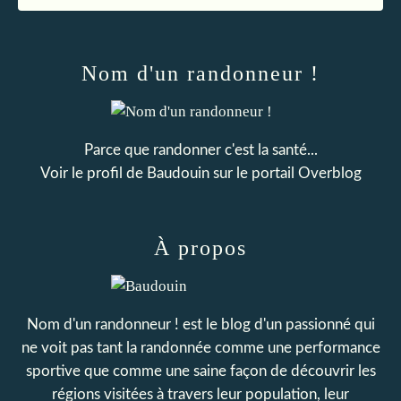
Nom d'un randonneur !
Parce que randonner c'est la santé...
Voir le profil de
Baudouin
sur le portail Overblog
À propos
Nom d'un randonneur ! est le blog d'un passionné qui
ne voit pas tant la randonnée comme une performance
sportive que comme une saine façon de découvrir les
régions visitées à travers leur population, leur