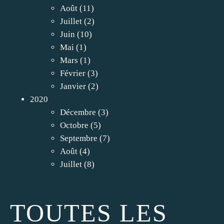
Août
(11)
Juillet
(2)
Juin
(10)
Mai
(1)
Mars
(1)
Février
(3)
Janvier
(2)
2020
Décembre
(3)
Octobre
(5)
Septembre
(7)
Août
(4)
Juillet
(8)
TOUTES LES