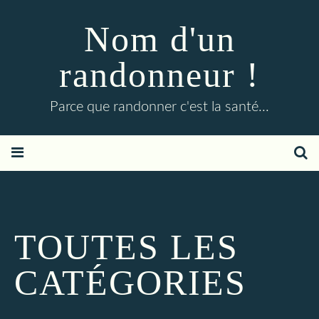
Nom d'un
randonneur !
Parce que randonner c'est la santé...
TOUTES LES
CATÉGORIES