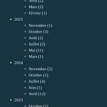
Avril
(2)
Mars
(2)
Février
(1)
2025
Novembre
(1)
Octobre
(3)
Août
(2)
Juillet
(2)
Mai
(11)
Mars
(1)
2024
Novembre
(2)
Octobre
(1)
Juillet
(4)
Juin
(1)
Avril
(12)
2023
Octobre
(1)