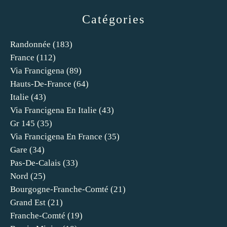
Catégories
Randonnée
(183)
France
(112)
Via Francigena
(89)
Hauts-De-France
(64)
Italie
(43)
Via Francigena En Italie
(43)
Gr 145
(35)
Via Francigena En France
(35)
Gare
(34)
Pas-De-Calais
(33)
Nord
(25)
Bourgogne-Franche-Comté
(21)
Grand Est
(21)
Franche-Comté
(19)