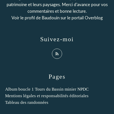
patrimoine et leurs paysages. Merci d'avance pour vos
commentaires et bonne lecture.
Voir le profil de
Baudouin
sur le portail Overblog
Suivez-moi
Pages
Album boucle 1 Tours du Bassin minier NPDC
Mentions légales et responsabilités éditoriales
Tableau des randonnées