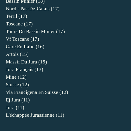
Bassin Minier
(18)
Nord - Pas-De-Calais
(17)
Terril
(17)
Toscane
(17)
Tours Du Bassin Minier
(17)
Vf Toscane
(17)
Gare En Italie
(16)
Artois
(15)
Massif Du Jura
(15)
Jura Français
(13)
Mine
(12)
Suisse
(12)
Via Francigena En Suisse
(12)
Ej Jura
(11)
Jura
(11)
L'échappée Jurassienne
(11)