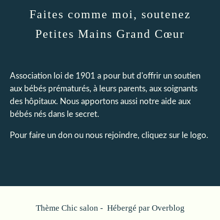
Faites comme moi, soutenez
Petites Mains Grand Cœur
Association loi de 1901 a pour but d'offrir un soutien
aux bébés prématurés, à leurs parents, aux soignants
des hôpitaux. Nous apportons aussi notre aide aux
bébés nés dans le secret.
Pour faire un don ou nous rejoindre, cliquez sur le logo.
Thème Chic salon - Hébergé par
Overblog