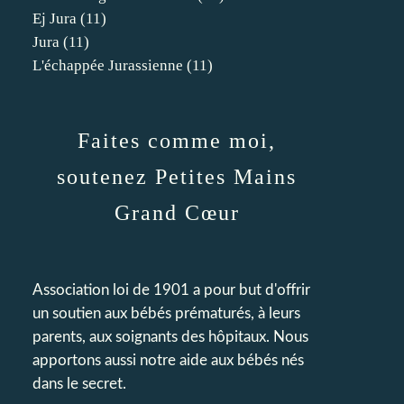
Ej Jura
(11)
Jura
(11)
L'échappée Jurassienne
(11)
Faites comme moi,
soutenez Petites Mains
Grand Cœur
Association loi de 1901 a pour but d'offrir
un soutien aux bébés prématurés, à leurs
parents, aux soignants des hôpitaux. Nous
apportons aussi notre aide aux bébés nés
dans le secret.