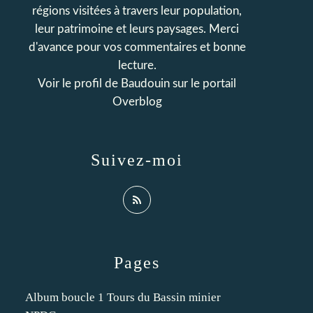
régions visitées à travers leur population,
leur patrimoine et leurs paysages. Merci
d'avance pour vos commentaires et bonne
lecture.
Voir le profil de
Baudouin
sur le portail
Overblog
Suivez-moi
Pages
Album boucle 1 Tours du Bassin minier