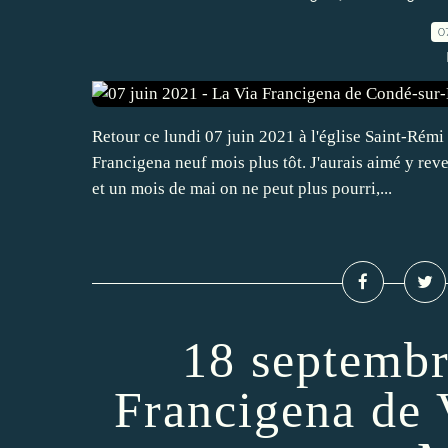
0
Retour ce lundi 07 juin 2021 à l'église Saint-Rémi
Francigena neuf mois plus tôt. J'aurais aimé y rev
et un mois de mai on ne peut plus pourri,...
18 septembr
Francigena de 