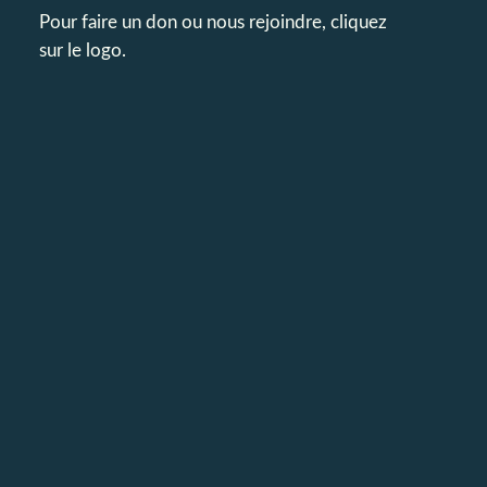
Pour faire un don ou nous rejoindre, cliquez
sur le logo.