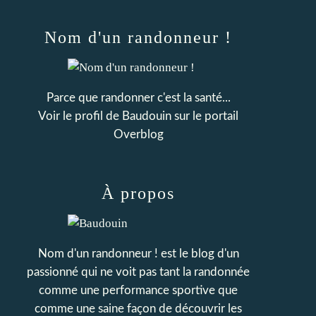
Nom d'un randonneur !
Parce que randonner c'est la santé...
Voir le profil de
Baudouin
sur le portail
Overblog
À propos
Nom d'un randonneur ! est le blog d'un
passionné qui ne voit pas tant la randonnée
comme une performance sportive que
comme une saine façon de découvrir les