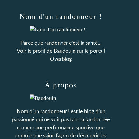
Nom d'un randonneur !
Parce que randonner c'est la santé...
Voir le profil de
Baudouin
sur le portail
Overblog
À propos
Nom d'un randonneur ! est le blog d'un
passionné qui ne voit pas tant la randonnée
comme une performance sportive que
comme une saine façon de découvrir les