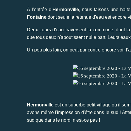
À l'entrée d'
Hermonville
, nous faisons une halt
Fontaine
dont seule la retenue d'eau est encore vis
Deux cours d'eau traversent la commune, dont l
que tous deux n'aboutissent nulle part. Leurs eaux
Un peu plus loin, on peut par contre encore voir l'a
Hermonville
est un superbe petit village où il se
avons même l'impression d'être dans le sud ! Atten
sud que dans le nord, n'est-ce pas !