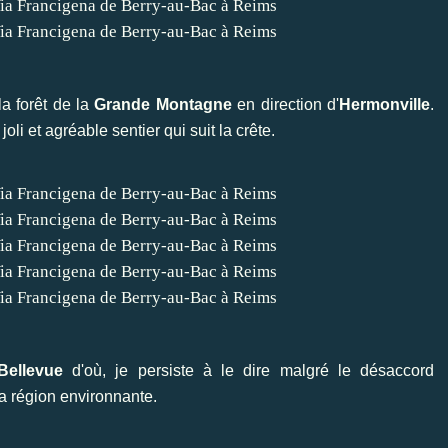
a forêt de la
Grande Montagne
en direction d'
Hermonville
.
li et agréable sentier qui suit la crête.
Bellevue
d'où, je persiste à le dire malgré le désaccord
la région environnante.