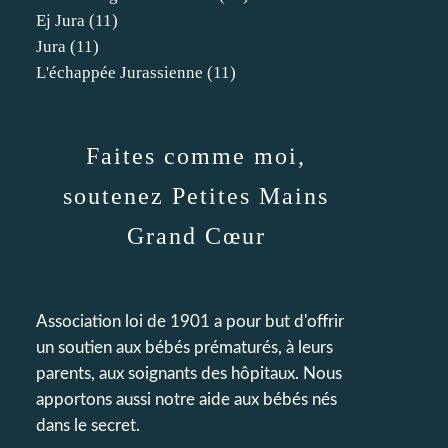
Ej Jura
(11)
Jura
(11)
L'échappée Jurassienne
(11)
Faites comme moi,
soutenez Petites Mains
Grand Cœur
Association loi de 1901 a pour but d'offrir
un soutien aux bébés prématurés, à leurs
parents, aux soignants des hôpitaux. Nous
apportons aussi notre aide aux bébés nés
dans le secret.