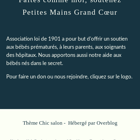
Petites Mains Grand Cœur
Association loi de 1901 a pour but d'offrir un soutien
aux bébés prématurés, à leurs parents, aux soignants
des hôpitaux. Nous apportons aussi notre aide aux
bébés nés dans le secret.
Pour faire un don ou nous rejoindre, cliquez sur le logo.
Thème Chic salon - Hébergé par
Overblog