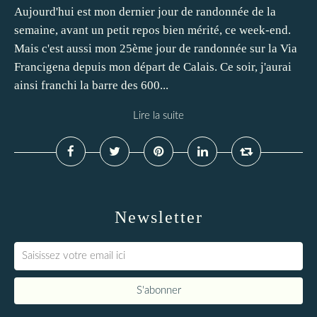
Aujourd'hui est mon dernier jour de randonnée de la
semaine, avant un petit repos bien mérité, ce week-end.
Mais c'est aussi mon 25ème jour de randonnée sur la Via
Francigena depuis mon départ de Calais. Ce soir, j'aurai
ainsi franchi la barre des 600...
Lire la suite
Newsletter