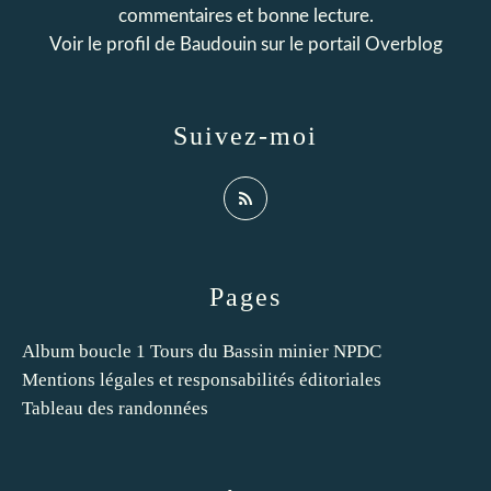
commentaires et bonne lecture.
Voir le profil de
Baudouin
sur le portail Overblog
Suivez-moi
Pages
Album boucle 1 Tours du Bassin minier NPDC
Mentions légales et responsabilités éditoriales
Tableau des randonnées