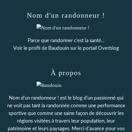
Nom d'un randonneur !
Parce que randonner c'est la santé...
Voir le profil de
Baudouin
sur le portail Overblog
À propos
Nom d'un randonneur ! est le blog d'un passionné qui
ne voit pas tant la randonnée comme une performance
sportive que comme une saine façon de découvrir les
régions visitées à travers leur population, leur
patrimoine et leurs paysages. Merci d'avance pour vos