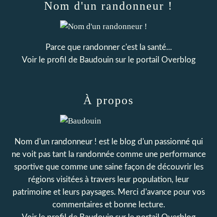
Nom d'un randonneur !
Parce que randonner c'est la santé...
Voir le profil de
Baudouin
sur le portail Overblog
À propos
Nom d'un randonneur ! est le blog d'un passionné qui
ne voit pas tant la randonnée comme une performance
sportive que comme une saine façon de découvrir les
régions visitées à travers leur population, leur
patrimoine et leurs paysages. Merci d'avance pour vos
commentaires et bonne lecture.