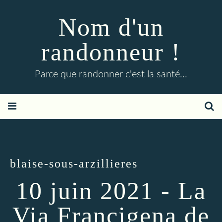
Nom d'un
randonneur !
Parce que randonner c'est la santé...
blaise-sous-arzillieres
10 juin 2021 - La
Via Francigena de