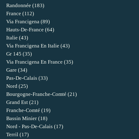
Randonnée
(183)
France
(112)
Via Francigena
(89)
Hauts-De-France
(64)
Italie
(43)
Via Francigena En Italie
(43)
Gr 145
(35)
Via Francigena En France
(35)
Gare
(34)
Pas-De-Calais
(33)
Nord
(25)
Bourgogne-Franche-Comté
(21)
Grand Est
(21)
Franche-Comté
(19)
Bassin Minier
(18)
Nord - Pas-De-Calais
(17)
Terril
(17)