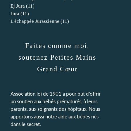
Ej Jura
(11)
Jura
(11)
L'échappée Jurassienne
(11)
Faites comme moi,
soutenez Petites Mains
Grand Cœur
Association loi de 1901 a pour but d'offrir
un soutien aux bébés prématurés, à leurs
parents, aux soignants des hôpitaux. Nous
apportons aussi notre aide aux bébés nés
dans le secret.