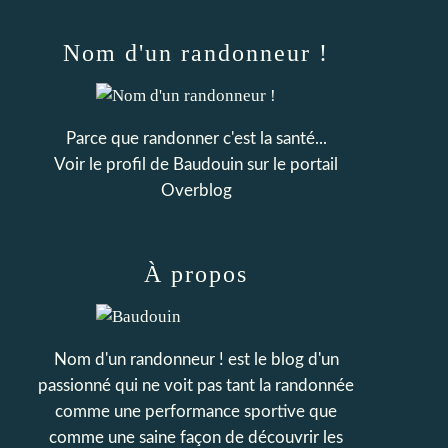
Nom d'un randonneur !
Parce que randonner c'est la santé...
Voir le profil de
Baudouin
sur le portail
Overblog
À propos
Nom d'un randonneur ! est le blog d'un
passionné qui ne voit pas tant la randonnée
comme une performance sportive que
comme une saine façon de découvrir les