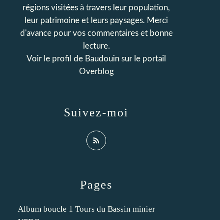
régions visitées à travers leur population,
leur patrimoine et leurs paysages. Merci
d'avance pour vos commentaires et bonne
lecture.
Voir le profil de
Baudouin
sur le portail
Overblog
Suivez-moi
Pages
Album boucle 1 Tours du Bassin minier