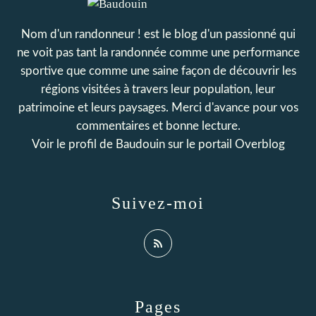
Nom d'un randonneur ! est le blog d'un passionné qui
ne voit pas tant la randonnée comme une performance
sportive que comme une saine façon de découvrir les
régions visitées à travers leur population, leur
patrimoine et leurs paysages. Merci d'avance pour vos
commentaires et bonne lecture.
Voir le profil de
Baudouin
sur le portail Overblog
Suivez-moi
Pages