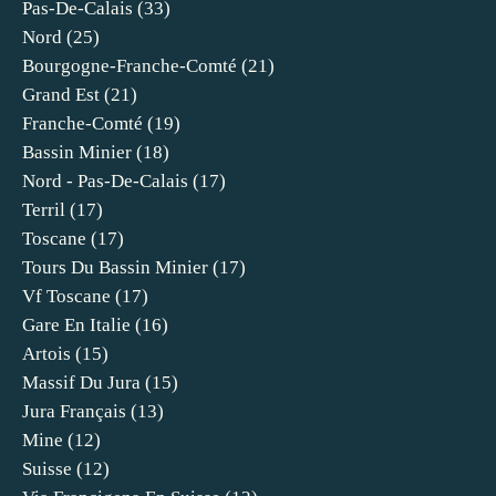
Pas-De-Calais
(33)
Nord
(25)
Bourgogne-Franche-Comté
(21)
Grand Est
(21)
Franche-Comté
(19)
Bassin Minier
(18)
Nord - Pas-De-Calais
(17)
Terril
(17)
Toscane
(17)
Tours Du Bassin Minier
(17)
Vf Toscane
(17)
Gare En Italie
(16)
Artois
(15)
Massif Du Jura
(15)
Jura Français
(13)
Mine
(12)
Suisse
(12)