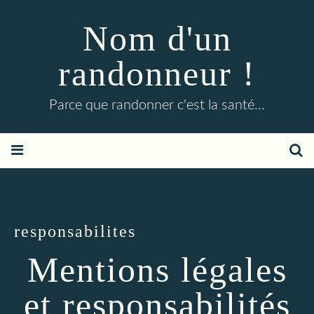
Nom d'un
randonneur !
Parce que randonner c'est la santé...
responsabilites
Mentions légales
et responsabilités