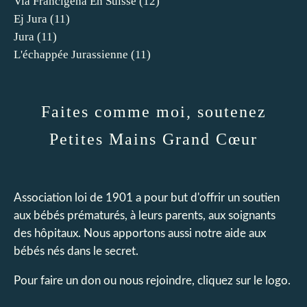
Via Francigena En Suisse
(12)
Ej Jura
(11)
Jura
(11)
L'échappée Jurassienne
(11)
Faites comme moi, soutenez
Petites Mains Grand Cœur
Association loi de 1901 a pour but d'offrir un soutien
aux bébés prématurés, à leurs parents, aux soignants
des hôpitaux. Nous apportons aussi notre aide aux
bébés nés dans le secret.
Pour faire un don ou nous rejoindre, cliquez sur le logo.