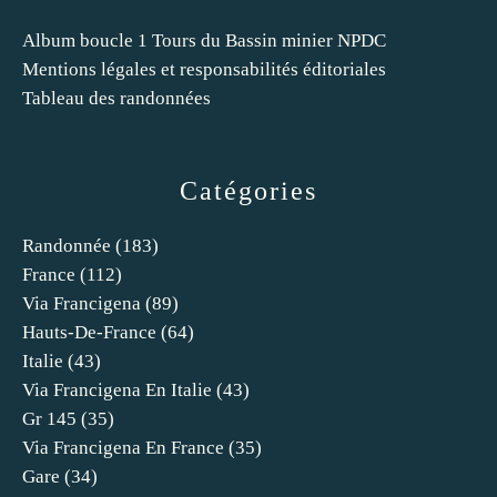
Album boucle 1 Tours du Bassin minier NPDC
Mentions légales et responsabilités éditoriales
Tableau des randonnées
Catégories
Randonnée
(183)
France
(112)
Via Francigena
(89)
Hauts-De-France
(64)
Italie
(43)
Via Francigena En Italie
(43)
Gr 145
(35)
Via Francigena En France
(35)
Gare
(34)