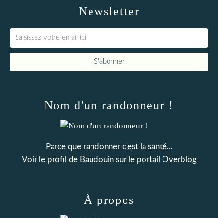
Newsletter
Nom d'un randonneur !
Parce que randonner c'est la santé...
Voir le profil de
Baudouin
sur le portail Overblog
À propos