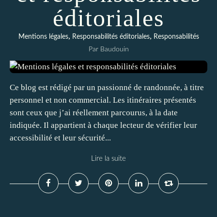
éditoriales
,
,
Mentions légales
Responsabilités éditoriales
Responsabilités
Par Baudouin
Ce blog est rédigé par un passionné de randonnée, à titre
personnel et non commercial. Les itinéraires présentés
sont ceux que j’ai réellement parcourus, à la date
indiquée. Il appartient à chaque lecteur de vérifier leur
accessibilité et leur sécurité...
Lire la suite