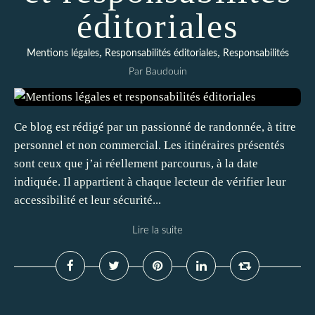
éditoriales
,
,
Mentions légales
Responsabilités éditoriales
Responsabilités
Par Baudouin
Ce blog est rédigé par un passionné de randonnée, à titre
personnel et non commercial. Les itinéraires présentés
sont ceux que j’ai réellement parcourus, à la date
indiquée. Il appartient à chaque lecteur de vérifier leur
accessibilité et leur sécurité...
Lire la suite