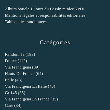
Album boucle 1 Tours du Bassin minier NPDC
Mentions légales et responsabilités éditoriales
Tableau des randonnées
Catégories
Randonnée
(183)
France
(112)
Via Francigena
(89)
Hauts-De-France
(64)
Italie
(43)
Via Francigena En Italie
(43)
Gr 145
(35)
Via Francigena En France
(35)
Gare
(34)