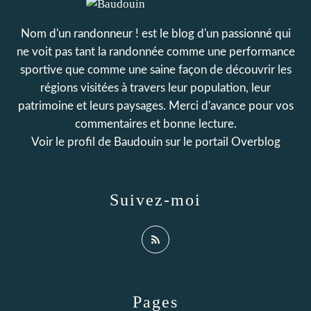
Nom d'un randonneur ! est le blog d'un passionné qui
ne voit pas tant la randonnée comme une performance
sportive que comme une saine façon de découvrir les
régions visitées à travers leur population, leur
patrimoine et leurs paysages. Merci d'avance pour vos
commentaires et bonne lecture.
Voir le profil de
Baudouin
sur le portail Overblog
Suivez-moi
Pages