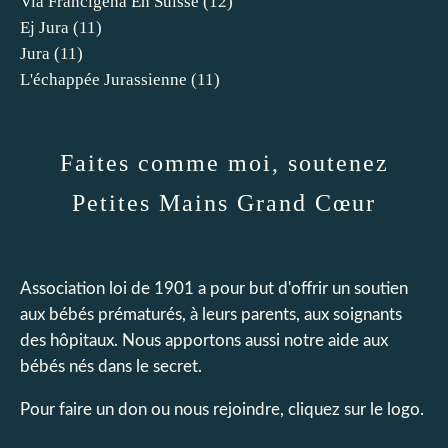
Via Francigena En Suisse
(12)
Ej Jura
(11)
Jura
(11)
L'échappée Jurassienne
(11)
Faites comme moi, soutenez
Petites Mains Grand Cœur
Association loi de 1901 a pour but d'offrir un soutien
aux bébés prématurés, à leurs parents, aux soignants
des hôpitaux. Nous apportons aussi notre aide aux
bébés nés dans le secret.
Pour faire un don ou nous rejoindre, cliquez sur le logo.