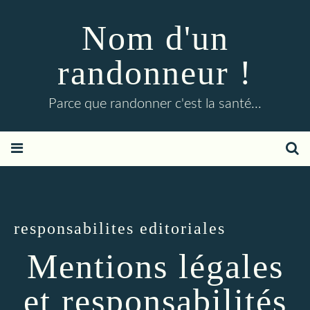
Nom d'un
randonneur !
Parce que randonner c'est la santé...
responsabilites editoriales
Mentions légales
et responsabilités