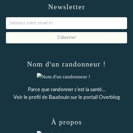
Newsletter
Nom d'un randonneur !
Parce que randonner c'est la santé...
Voir le profil de
Baudouin
sur le portail Overblog
À propos