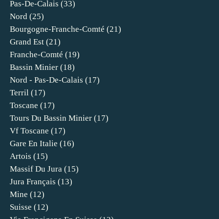
Pas-De-Calais
(33)
Nord
(25)
Bourgogne-Franche-Comté
(21)
Grand Est
(21)
Franche-Comté
(19)
Bassin Minier
(18)
Nord - Pas-De-Calais
(17)
Terril
(17)
Toscane
(17)
Tours Du Bassin Minier
(17)
Vf Toscane
(17)
Gare En Italie
(16)
Artois
(15)
Massif Du Jura
(15)
Jura Français
(13)
Mine
(12)
Suisse
(12)