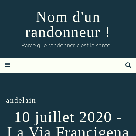
Nom d'un
randonneur !
Parce que randonner c'est la santé...
andelain
10 juillet 2020 -
La Via Francigena