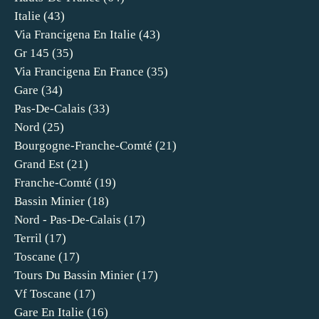
Italie
(43)
Via Francigena En Italie
(43)
Gr 145
(35)
Via Francigena En France
(35)
Gare
(34)
Pas-De-Calais
(33)
Nord
(25)
Bourgogne-Franche-Comté
(21)
Grand Est
(21)
Franche-Comté
(19)
Bassin Minier
(18)
Nord - Pas-De-Calais
(17)
Terril
(17)
Toscane
(17)
Tours Du Bassin Minier
(17)
Vf Toscane
(17)
Gare En Italie
(16)