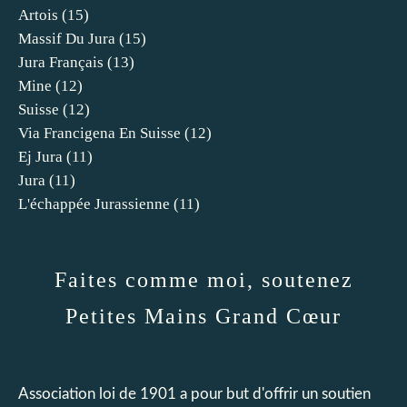
Artois
(15)
Massif Du Jura
(15)
Jura Français
(13)
Mine
(12)
Suisse
(12)
Via Francigena En Suisse
(12)
Ej Jura
(11)
Jura
(11)
L'échappée Jurassienne
(11)
Faites comme moi, soutenez
Petites Mains Grand Cœur
Association loi de 1901 a pour but d'offrir un soutien