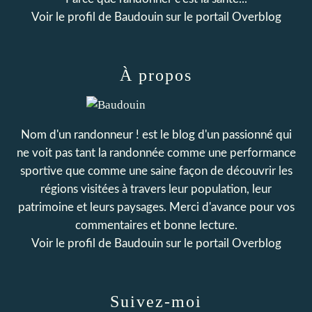
Voir le profil de
Baudouin
sur le portail Overblog
À propos
Nom d'un randonneur ! est le blog d'un passionné qui
ne voit pas tant la randonnée comme une performance
sportive que comme une saine façon de découvrir les
régions visitées à travers leur population, leur
patrimoine et leurs paysages. Merci d'avance pour vos
commentaires et bonne lecture.
Voir le profil de
Baudouin
sur le portail Overblog
Suivez-moi