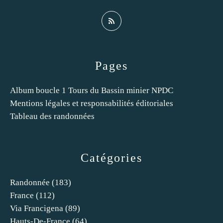
Pages
Album boucle 1 Tours du Bassin minier NPDC
Mentions légales et responsabilités éditoriales
Tableau des randonnées
Catégories
Randonnée
(183)
France
(112)
Via Francigena
(89)
Hauts-De-France
(64)