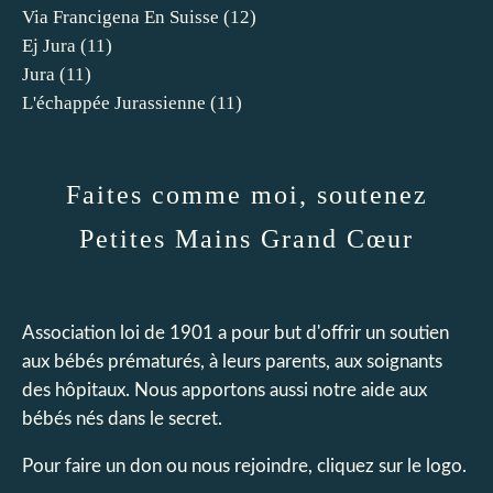
Via Francigena En Suisse
(12)
Ej Jura
(11)
Jura
(11)
L'échappée Jurassienne
(11)
Faites comme moi, soutenez
Petites Mains Grand Cœur
Association loi de 1901 a pour but d'offrir un soutien
aux bébés prématurés, à leurs parents, aux soignants
des hôpitaux. Nous apportons aussi notre aide aux
bébés nés dans le secret.
Pour faire un don ou nous rejoindre, cliquez sur le logo.