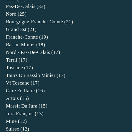
Pas-De-Calais
(33)
Nord
(25)
Bourgogne-Franche-Comté
(21)
Grand Est
(21)
Franche-Comté
(19)
Bassin Minier
(18)
Nord - Pas-De-Calais
(17)
Terril
(17)
Toscane
(17)
Tours Du Bassin Minier
(17)
Vf Toscane
(17)
Gare En Italie
(16)
Artois
(15)
Massif Du Jura
(15)
Jura Français
(13)
Mine
(12)
Suisse
(12)