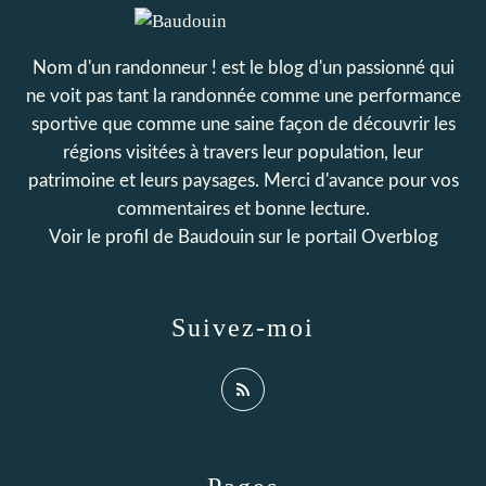
Nom d'un randonneur ! est le blog d'un passionné qui
ne voit pas tant la randonnée comme une performance
sportive que comme une saine façon de découvrir les
régions visitées à travers leur population, leur
patrimoine et leurs paysages. Merci d'avance pour vos
commentaires et bonne lecture.
Voir le profil de
Baudouin
sur le portail Overblog
Suivez-moi