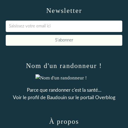
Newsletter
Nom d'un randonneur !
Parce que randonner c'est la santé...
Voir le profil de
Baudouin
sur le portail Overblog
À propos