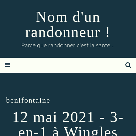
Nom d'un
randonneur !
Parce que randonner c'est la santé...
benifontaine
12 mai 2021 - 3-
en-1 à Wingles