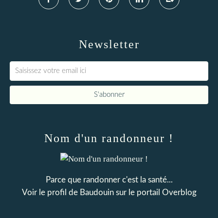
Newsletter
Nom d'un randonneur !
Parce que randonner c'est la santé...
Voir le profil de
Baudouin
sur le portail Overblog