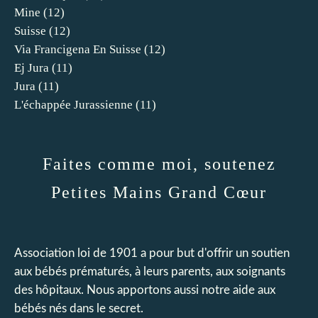
Mine
(12)
Suisse
(12)
Via Francigena En Suisse
(12)
Ej Jura
(11)
Jura
(11)
L'échappée Jurassienne
(11)
Faites comme moi, soutenez
Petites Mains Grand Cœur
Association loi de 1901 a pour but d'offrir un soutien
aux bébés prématurés, à leurs parents, aux soignants
des hôpitaux. Nous apportons aussi notre aide aux
bébés nés dans le secret.