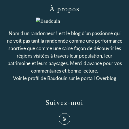
À propos
Nom d'un randonneur ! est le blog d'un passionné qui
ne voit pas tant la randonnée comme une performance
sportive que comme une saine façon de découvrir les
régions visitées à travers leur population, leur
patrimoine et leurs paysages. Merci d'avance pour vos
commentaires et bonne lecture.
Voir le profil de
Baudouin
sur le portail Overblog
Suivez-moi