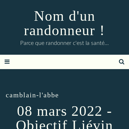
Nom d'un
randonneur !
Parce que randonner c'est la santé...
camblain-l'abbe
08 mars 2022 -
Objectif Liévin