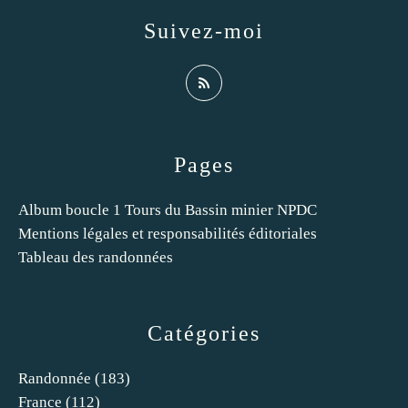
Suivez-moi
Pages
Album boucle 1 Tours du Bassin minier NPDC
Mentions légales et responsabilités éditoriales
Tableau des randonnées
Catégories
Randonnée
(183)
France
(112)