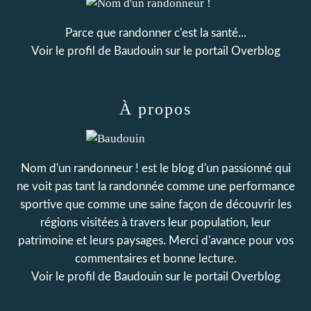
Parce que randonner c'est la santé...
Voir le profil de
Baudouin
sur le portail Overblog
À propos
Nom d'un randonneur ! est le blog d'un passionné qui
ne voit pas tant la randonnée comme une performance
sportive que comme une saine façon de découvrir les
régions visitées à travers leur population, leur
patrimoine et leurs paysages. Merci d'avance pour vos
commentaires et bonne lecture.
Voir le profil de
Baudouin
sur le portail Overblog