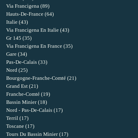
Via Francigena
(89)
Hauts-De-France
(64)
Italie
(43)
Via Francigena En Italie
(43)
Gr 145
(35)
Via Francigena En France
(35)
Gare
(34)
Pas-De-Calais
(33)
Nord
(25)
Bourgogne-Franche-Comté
(21)
Grand Est
(21)
Franche-Comté
(19)
Bassin Minier
(18)
Nord - Pas-De-Calais
(17)
Terril
(17)
Toscane
(17)
Tours Du Bassin Minier
(17)