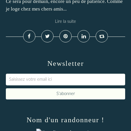
Ce sera pour demain, encore un peu de patience. Comme
je loge chez mes chers amis...
Lire la suite
Newsletter
Nom d'un randonneur !