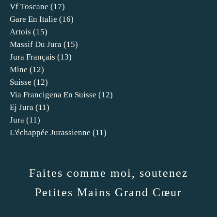
Vf Toscane
(17)
Gare En Italie
(16)
Artois
(15)
Massif Du Jura
(15)
Jura Français
(13)
Mine
(12)
Suisse
(12)
Via Francigena En Suisse
(12)
Ej Jura
(11)
Jura
(11)
L'échappée Jurassienne
(11)
Faites comme moi, soutenez
Petites Mains Grand Cœur