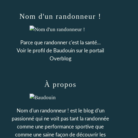
Nom d'un randonneur !
Parce que randonner c'est la santé...
Voir le profil de
Baudouin
sur le portail
Overblog
À propos
Nom d'un randonneur ! est le blog d'un
passionné qui ne voit pas tant la randonnée
comme une performance sportive que
comme une saine façon de découvrir les