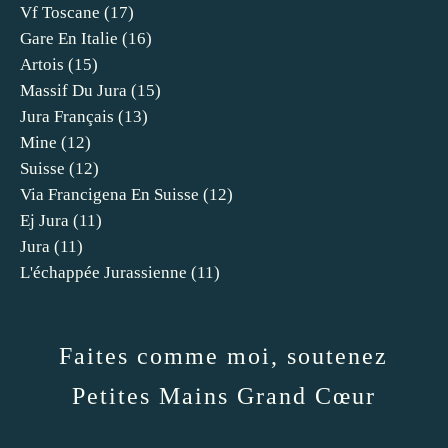
Vf Toscane
(17)
Gare En Italie
(16)
Artois
(15)
Massif Du Jura
(15)
Jura Français
(13)
Mine
(12)
Suisse
(12)
Via Francigena En Suisse
(12)
Ej Jura
(11)
Jura
(11)
L'échappée Jurassienne
(11)
Faites comme moi, soutenez
Petites Mains Grand Cœur