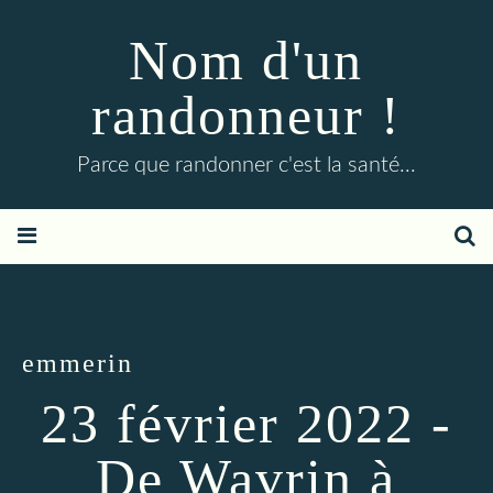
Nom d'un
randonneur !
Parce que randonner c'est la santé...
emmerin
23 février 2022 -
De Wavrin à