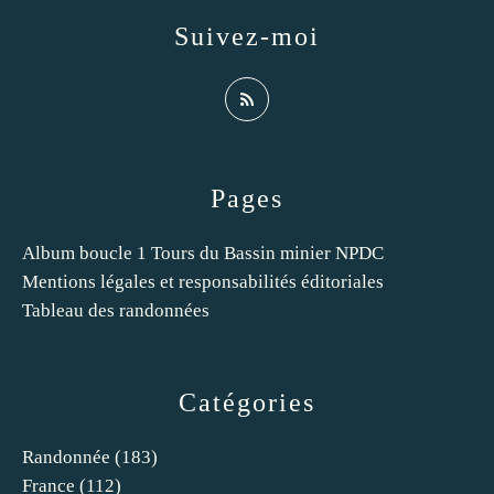
Suivez-moi
Pages
Album boucle 1 Tours du Bassin minier NPDC
Mentions légales et responsabilités éditoriales
Tableau des randonnées
Catégories
Randonnée
(183)
France
(112)