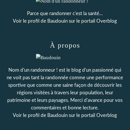
Parce que randonner c'est la santé...
Voir le profil de
Baudouin
sur le portail Overblog
À propos
Nom d'un randonneur ! est le blog d'un passionné qui
ne voit pas tant la randonnée comme une performance
sportive que comme une saine façon de découvrir les
régions visitées à travers leur population, leur
patrimoine et leurs paysages. Merci d'avance pour vos
commentaires et bonne lecture.
Voir le profil de
Baudouin
sur le portail Overblog