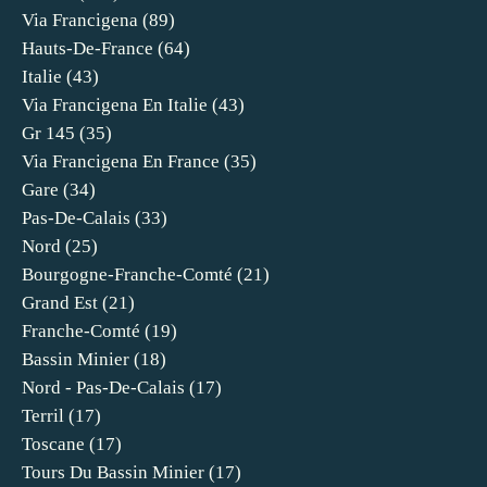
Via Francigena
(89)
Hauts-De-France
(64)
Italie
(43)
Via Francigena En Italie
(43)
Gr 145
(35)
Via Francigena En France
(35)
Gare
(34)
Pas-De-Calais
(33)
Nord
(25)
Bourgogne-Franche-Comté
(21)
Grand Est
(21)
Franche-Comté
(19)
Bassin Minier
(18)
Nord - Pas-De-Calais
(17)
Terril
(17)
Toscane
(17)
Tours Du Bassin Minier
(17)