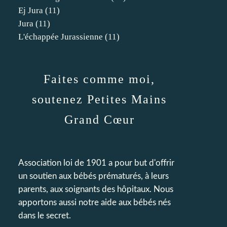
Ej Jura
(11)
Jura
(11)
L'échappée Jurassienne
(11)
Faites comme moi,
soutenez Petites Mains
Grand Cœur
Association loi de 1901 a pour but d'offrir
un soutien aux bébés prématurés, à leurs
parents, aux soignants des hôpitaux. Nous
apportons aussi notre aide aux bébés nés
dans le secret.