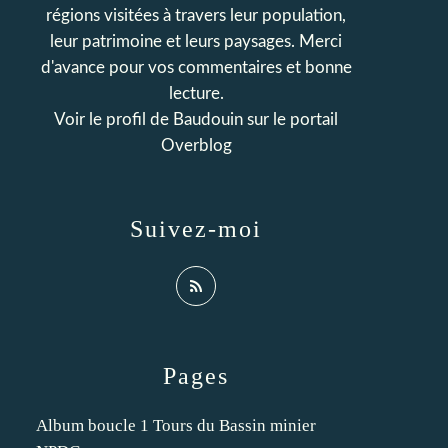
régions visitées à travers leur population,
leur patrimoine et leurs paysages. Merci
d'avance pour vos commentaires et bonne
lecture.
Voir le profil de
Baudouin
sur le portail
Overblog
Suivez-moi
Pages
Album boucle 1 Tours du Bassin minier