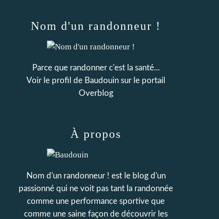
Nom d'un randonneur !
Parce que randonner c'est la santé...
Voir le profil de
Baudouin
sur le portail
Overblog
À propos
Nom d'un randonneur ! est le blog d'un
passionné qui ne voit pas tant la randonnée
comme une performance sportive que
comme une saine façon de découvrir les