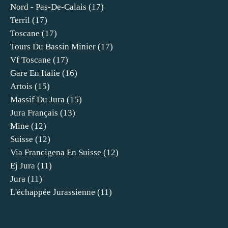
Nord - Pas-De-Calais
(17)
Terril
(17)
Toscane
(17)
Tours Du Bassin Minier
(17)
Vf Toscane
(17)
Gare En Italie
(16)
Artois
(15)
Massif Du Jura
(15)
Jura Français
(13)
Mine
(12)
Suisse
(12)
Via Francigena En Suisse
(12)
Ej Jura
(11)
Jura
(11)
L'échappée Jurassienne
(11)