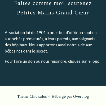
Faites comme moi, soutenez
Petites Mains Grand Cœur
Association loi de 1901 a pour but d'offrir un soutien
aux bébés prématurés, à leurs parents, aux soignants
des hôpitaux. Nous apportons aussi notre aide aux
bébés nés dans le secret.
Pour faire un don ou nous rejoindre, cliquez sur le logo.
Thème Chic salon - Hébergé par
Overblog