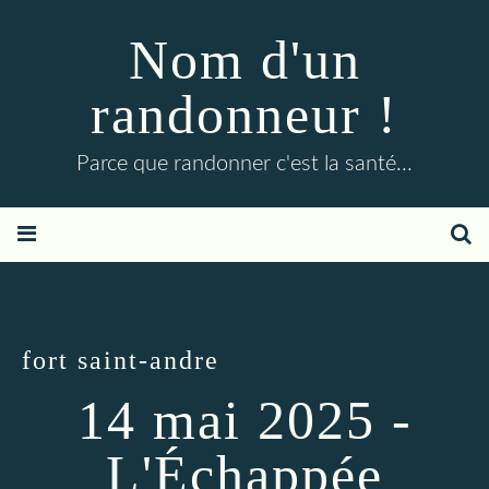
Nom d'un
randonneur !
Parce que randonner c'est la santé...
fort saint-andre
14 mai 2025 -
L'Échappée