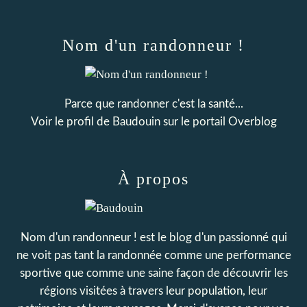
Nom d'un randonneur !
Parce que randonner c'est la santé...
Voir le profil de
Baudouin
sur le portail Overblog
À propos
Nom d'un randonneur ! est le blog d'un passionné qui
ne voit pas tant la randonnée comme une performance
sportive que comme une saine façon de découvrir les
régions visitées à travers leur population, leur