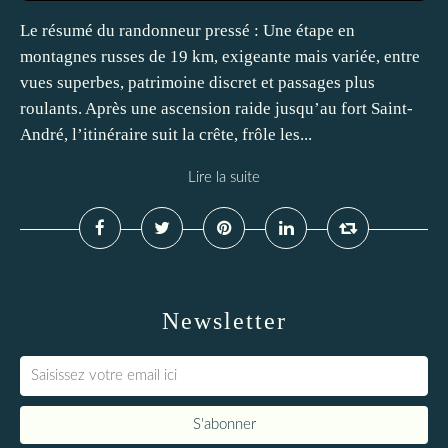
Le résumé du randonneur pressé : Une étape en
montagnes russes de 19 km, exigeante mais variée, entre
vues superbes, patrimoine discret et passages plus
roulants. Après une ascension raide jusqu’au fort Saint-
André, l’itinéraire suit la crête, frôle les...
Lire la suite
Newsletter