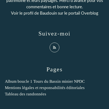
patrimoine et leurs paysages. Merci d'avance pour vos
commentaires et bonne lecture.
Voir le profil de
Baudouin
sur le portail Overblog
Suivez-moi
Pages
Album boucle 1 Tours du Bassin minier NPDC
Mentions légales et responsabilités éditoriales
Tableau des randonnées