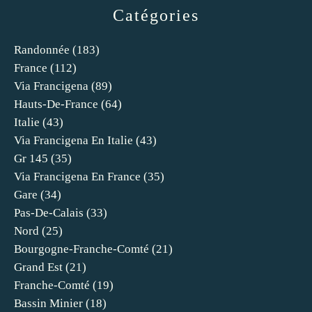
Catégories
Randonnée
(183)
France
(112)
Via Francigena
(89)
Hauts-De-France
(64)
Italie
(43)
Via Francigena En Italie
(43)
Gr 145
(35)
Via Francigena En France
(35)
Gare
(34)
Pas-De-Calais
(33)
Nord
(25)
Bourgogne-Franche-Comté
(21)
Grand Est
(21)
Franche-Comté
(19)
Bassin Minier
(18)