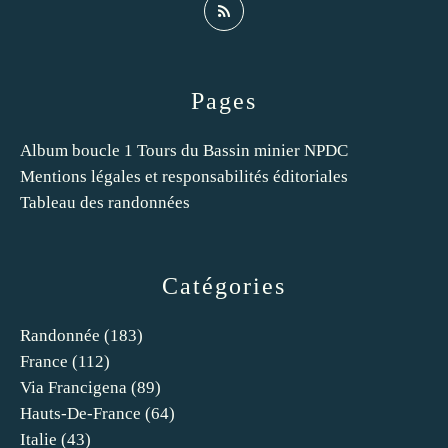
Pages
Album boucle 1 Tours du Bassin minier NPDC
Mentions légales et responsabilités éditoriales
Tableau des randonnées
Catégories
Randonnée
(183)
France
(112)
Via Francigena
(89)
Hauts-De-France
(64)
Italie
(43)