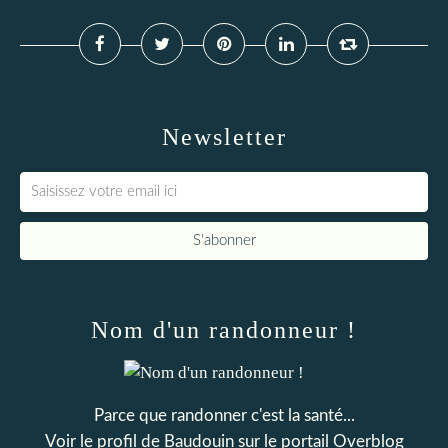
Newsletter
Nom d'un randonneur !
Parce que randonner c'est la santé...
Voir le profil de
Baudouin
sur le portail Overblog