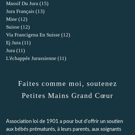
Massif Du Jura
(15)
Jura Français
(13)
Mine
(12)
Suisse
(12)
Via Francigena En Suisse
(12)
Ej Jura
(11)
Jura
(11)
L'échappée Jurassienne
(11)
Faites comme moi, soutenez
Petites Mains Grand Cœur
Association loi de 1901 a pour but d'offrir un soutien
aux bébés prématurés, à leurs parents, aux soignants