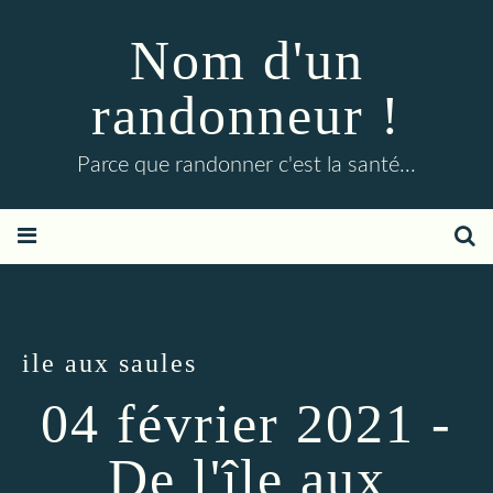
Nom d'un
randonneur !
Parce que randonner c'est la santé...
ile aux saules
04 février 2021 -
De l'île aux