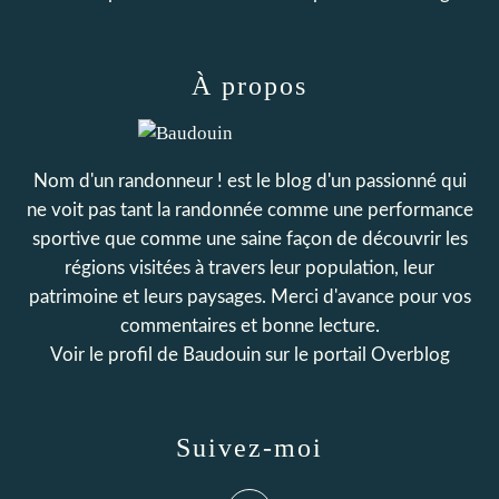
À propos
Nom d'un randonneur ! est le blog d'un passionné qui
ne voit pas tant la randonnée comme une performance
sportive que comme une saine façon de découvrir les
régions visitées à travers leur population, leur
patrimoine et leurs paysages. Merci d'avance pour vos
commentaires et bonne lecture.
Voir le profil de
Baudouin
sur le portail Overblog
Suivez-moi