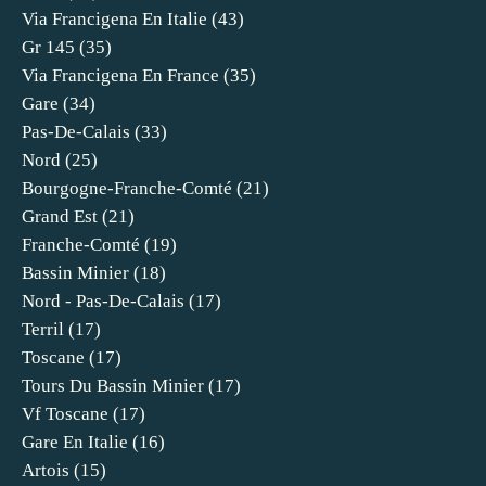
Via Francigena En Italie
(43)
Gr 145
(35)
Via Francigena En France
(35)
Gare
(34)
Pas-De-Calais
(33)
Nord
(25)
Bourgogne-Franche-Comté
(21)
Grand Est
(21)
Franche-Comté
(19)
Bassin Minier
(18)
Nord - Pas-De-Calais
(17)
Terril
(17)
Toscane
(17)
Tours Du Bassin Minier
(17)
Vf Toscane
(17)
Gare En Italie
(16)
Artois
(15)