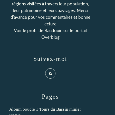
régions visitées à travers leur population,
leur patrimoine et leurs paysages. Merci
d'avance pour vos commentaires et bonne
lecture.
Voir le profil de
Baudouin
sur le portail
Overblog
Suivez-moi
Pages
Album boucle 1 Tours du Bassin minier