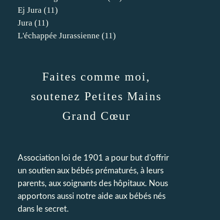
Ej Jura
(11)
Jura
(11)
L'échappée Jurassienne
(11)
Faites comme moi,
soutenez Petites Mains
Grand Cœur
Association loi de 1901 a pour but d'offrir
un soutien aux bébés prématurés, à leurs
parents, aux soignants des hôpitaux. Nous
apportons aussi notre aide aux bébés nés
dans le secret.