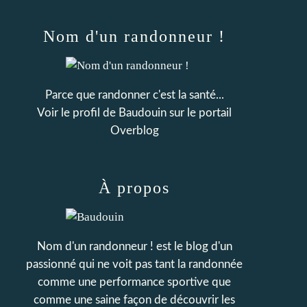
Nom d'un randonneur !
Parce que randonner c'est la santé...
Voir le profil de
Baudouin
sur le portail
Overblog
À propos
Nom d'un randonneur ! est le blog d'un
passionné qui ne voit pas tant la randonnée
comme une performance sportive que
comme une saine façon de découvrir les