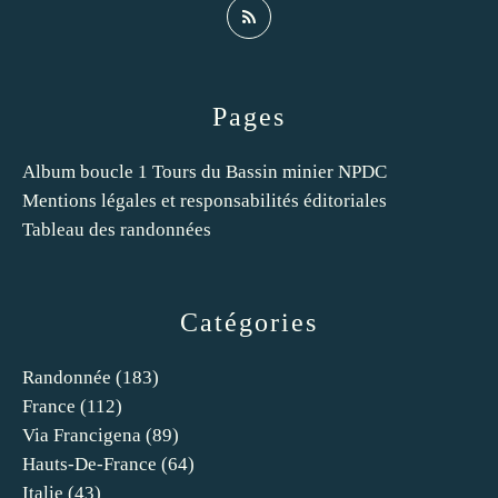
Pages
Album boucle 1 Tours du Bassin minier NPDC
Mentions légales et responsabilités éditoriales
Tableau des randonnées
Catégories
Randonnée
(183)
France
(112)
Via Francigena
(89)
Hauts-De-France
(64)
Italie
(43)