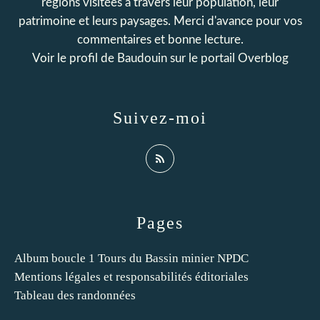
régions visitées à travers leur population, leur
patrimoine et leurs paysages. Merci d'avance pour vos
commentaires et bonne lecture.
Voir le profil de
Baudouin
sur le portail Overblog
Suivez-moi
Pages
Album boucle 1 Tours du Bassin minier NPDC
Mentions légales et responsabilités éditoriales
Tableau des randonnées