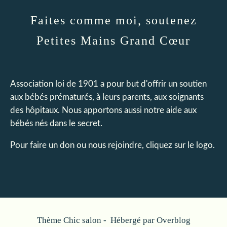
Faites comme moi, soutenez
Petites Mains Grand Cœur
Association loi de 1901 a pour but d'offrir un soutien
aux bébés prématurés, à leurs parents, aux soignants
des hôpitaux. Nous apportons aussi notre aide aux
bébés nés dans le secret.
Pour faire un don ou nous rejoindre, cliquez sur le logo.
Thème Chic salon - Hébergé par
Overblog