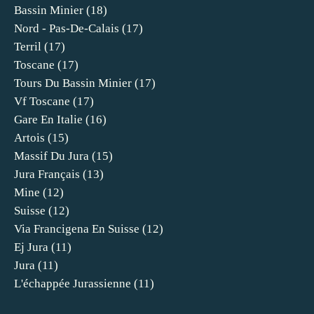
Bassin Minier
(18)
Nord - Pas-De-Calais
(17)
Terril
(17)
Toscane
(17)
Tours Du Bassin Minier
(17)
Vf Toscane
(17)
Gare En Italie
(16)
Artois
(15)
Massif Du Jura
(15)
Jura Français
(13)
Mine
(12)
Suisse
(12)
Via Francigena En Suisse
(12)
Ej Jura
(11)
Jura
(11)
L'échappée Jurassienne
(11)