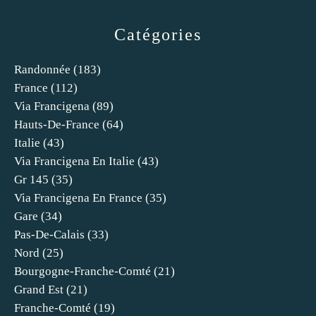
Catégories
Randonnée
(183)
France
(112)
Via Francigena
(89)
Hauts-De-France
(64)
Italie
(43)
Via Francigena En Italie
(43)
Gr 145
(35)
Via Francigena En France
(35)
Gare
(34)
Pas-De-Calais
(33)
Nord
(25)
Bourgogne-Franche-Comté
(21)
Grand Est
(21)
Franche-Comté
(19)