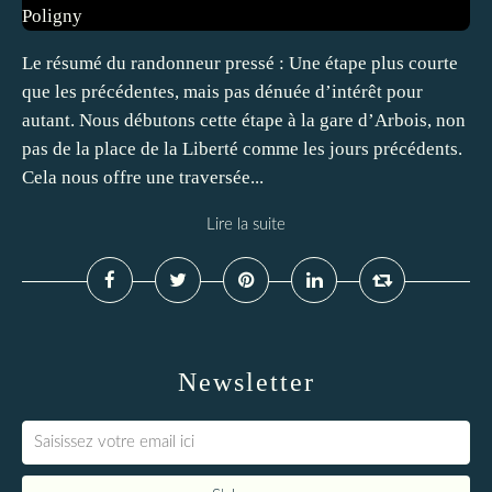
Le résumé du randonneur pressé : Une étape plus courte
que les précédentes, mais pas dénuée d’intérêt pour
autant. Nous débutons cette étape à la gare d’Arbois, non
pas de la place de la Liberté comme les jours précédents.
Cela nous offre une traversée...
Lire la suite
Newsletter