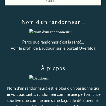
Nom d'un randonneur !
Parce que randonner c'est la santé...
Voir le profil de
Baudouin
sur le portail Overblog
À propos
Nom d'un randonneur ! est le blog d'un passionné qui
ne voit pas tant la randonnée comme une performance
sportive que comme une saine façon de découvrir les