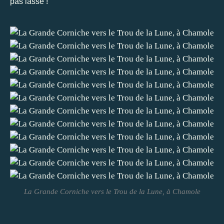
pas lassé !
La Grande Corniche vers le Trou de la Lune, à Chamole