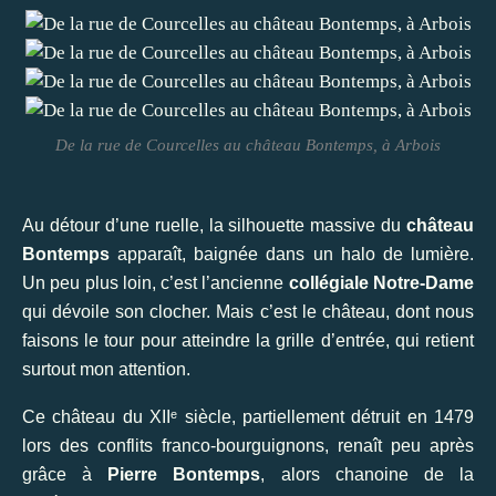
De la rue de Courcelles au château Bontemps, à Arbois
Au détour d’une ruelle, la silhouette massive du
château
Bontemps
apparaît, baignée dans un halo de lumière.
Un peu plus loin, c’est l’ancienne
collégiale Notre-Dame
qui dévoile son clocher. Mais c’est le château, dont nous
faisons le tour pour atteindre la grille d’entrée, qui retient
surtout mon attention.
Ce château du XIIᵉ siècle, partiellement détruit en 1479
lors des conflits franco-bourguignons, renaît peu après
grâce à
Pierre Bontemps
, alors chanoine de la