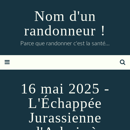
Nom d'un
randonneur !
Parce que randonner c'est la santé...
16 mai 2025 -
L'Échappée
Jurassienne