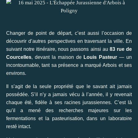
Changer de point de départ, c’est aussi l’occasion de
découvrir d’autres perspectives en traversant la ville. En
suivant notre itinéraire, nous passons ainsi au
83 rue de
Courcelles
, devant la maison de
Louis Pasteur
— un
incontournable, tant sa présence a marqué Arbois et ses
environs.
Il s’agit de la seule propriété que le savant ait jamais
possédée. S’il n’y a jamais vécu à l’année, il y revenait
chaque été, fidèle à ses racines jurassiennes. C’est là
qu’il a mené des recherches majeures sur les
fermentations et la pasteurisation, dans un laboratoire
resté intact.