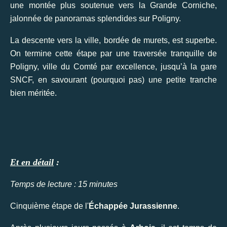
une montée plus soutenue vers la Grande Corniche,
jalonnée de panoramas splendides sur Poligny.
La descente vers la ville, bordée de murets, est superbe.
On termine cette étape par une traversée tranquille de
Poligny, ville du Comté par excellence, jusqu’à la gare
SNCF, en savourant (pourquoi pas) une petite tranche
bien méritée.
Et en détail
:
Temps de lecture : 15 minutes
Cinquième étape de l'
Échappée Jurassienne
.