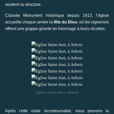
soutenir la structure.
Classée Monument Historique depuis 1913, l’église
accueille chaque année la
fête du Biou
, où les vignerons
offrent une grappe géante en hommage à leurs récoltes.
Eglise Saint-Just, à Arbois
Après cette visite incontournable, nous prenons la