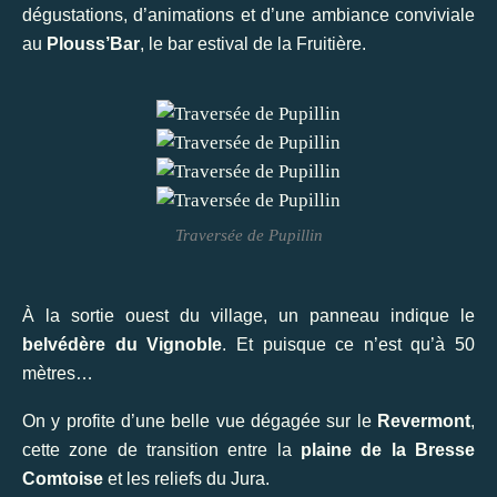
dégustations, d’animations et d’une ambiance conviviale
au
Plouss’Bar
, le bar estival de la Fruitière.
Traversée de Pupillin
À la sortie ouest du village, un panneau indique le
belvédère du Vignoble
. Et puisque ce n’est qu’à 50
mètres…
On y profite d’une belle vue dégagée sur le
Revermont
,
cette zone de transition entre la
plaine de la Bresse
Comtoise
et les reliefs du Jura.