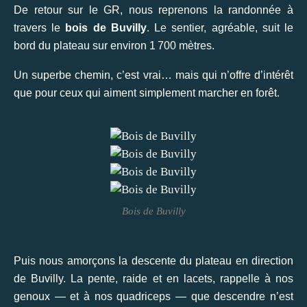
De retour sur le GR, nous reprenons la randonnée à
travers le
bois de Buvilly
. Le sentier, agréable, suit le
bord du plateau sur environ 1 700 mètres.
Un superbe chemin, c’est vrai… mais qui n’offre d’intérêt
que pour ceux qui aiment simplement marcher en forêt.
Bois de Buvilly
Puis nous amorçons la descente du plateau en direction
de Buvilly. La pente, raide et en lacets, rappelle à nos
genoux — et à nos quadriceps — que descendre n’est