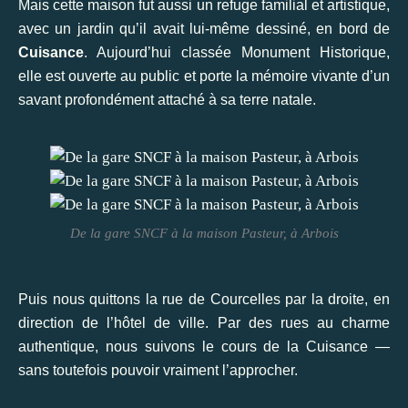
Mais cette maison fut aussi un refuge familial et artistique,
avec un jardin qu’il avait lui-même dessiné, en bord de
Cuisance
. Aujourd’hui classée Monument Historique,
elle est ouverte au public et porte la mémoire vivante d’un
savant profondément attaché à sa terre natale.
De la gare SNCF à la maison Pasteur, à Arbois
Puis nous quittons la rue de Courcelles par la droite, en
direction de l’hôtel de ville. Par des rues au charme
authentique, nous suivons le cours de la Cuisance —
sans toutefois pouvoir vraiment l’approcher.