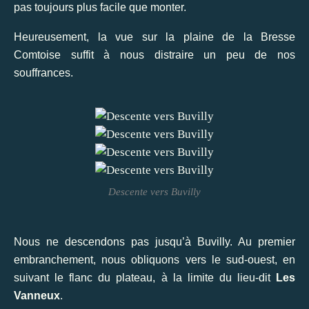
pas toujours plus facile que monter.
Heureusement, la vue sur la plaine de la Bresse
Comtoise suffit à nous distraire un peu de nos
souffrances.
Descente vers Buvilly
Nous ne descendons pas jusqu’à Buvilly. Au premier
embranchement, nous obliquons vers le sud-ouest, en
suivant le flanc du plateau, à la limite du lieu-dit
Les
Vanneux
.