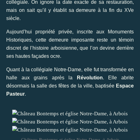
collégiale. On ignore la date exacte de sa restauration,
mais on sait qu’il y établit sa demeure à la fin du XVe
siècle.
Aujourd’hui propriété privée, inscrite aux Monuments
Historiques, cette demeure imposante reste un témoin
discret de l’histoire arboisienne, que l’on devine derrière
ses hautes façades ocre.
Quant à la collégiale Notre-Dame, elle fut transformée en
halle aux grains après la
Révolution
. Elle abrite
désormais la salle des fêtes de la ville, baptisée
Espace
Pasteur
.
Château Bontemps et église Notre-Dame, à Arbois