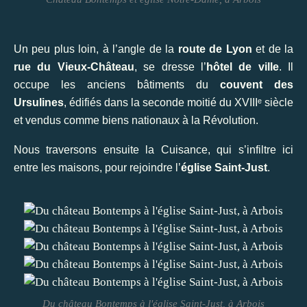
Un peu plus loin, à l’angle de la
route de Lyon
et de la
rue du Vieux-Château
, se dresse l’
hôtel de ville
. Il
occupe les anciens bâtiments du
couvent des
Ursulines
, édifiés dans la seconde moitié du XVIIIᵉ siècle
et vendus comme biens nationaux à la Révolution.
Nous traversons ensuite la Cuisance, qui s’infiltre ici
entre les maisons, pour rejoindre l’
église Saint-Just
.
Du château Bontemps à l'église Saint-Just, à Arbois