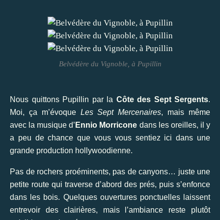
Belvédère du Vignoble, à Pupillin
Nous quittons Pupillin par la
Côte des Sept Sergents
.
Moi, ça m’évoque
Les Sept Mercenaires
, mais même
avec la musique d’
Ennio Morricone
dans les oreilles, il y
a peu de chance que vous vous sentiez ici dans une
grande production hollywoodienne.
Pas de rochers proéminents, pas de canyons… juste une
petite route qui traverse d’abord des prés, puis s’enfonce
dans les bois. Quelques ouvertures ponctuelles laissent
entrevoir des clairières, mais l’ambiance reste plutôt