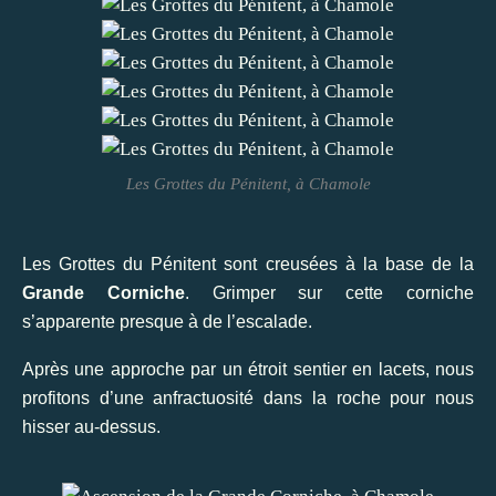
Les Grottes du Pénitent, à Chamole
Les Grottes du Pénitent sont creusées à la base de la
Grande Corniche
. Grimper sur cette corniche
s’apparente presque à de l’escalade.
Après une approche par un étroit sentier en lacets, nous
profitons d’une anfractuosité dans la roche pour nous
hisser au-dessus.