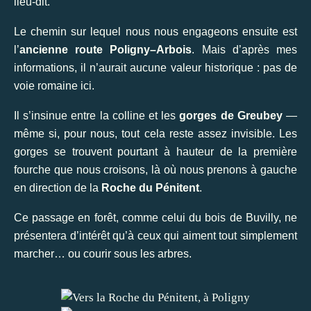
lieu-dit.
Le chemin sur lequel nous nous engageons ensuite est
l’
ancienne route Poligny–Arbois
. Mais d’après mes
informations, il n’aurait aucune valeur historique : pas de
voie romaine ici.
Il s’insinue entre la colline et les
gorges de Greubey
—
même si, pour nous, tout cela reste assez invisible. Les
gorges se trouvent pourtant à hauteur de la première
fourche que nous croisons, là où nous prenons à gauche
en direction de la
Roche du Pénitent
.
Ce passage en forêt, comme celui du bois de Buvilly, ne
présentera d’intérêt qu’à ceux qui aiment tout simplement
marcher… ou courir sous les arbres.