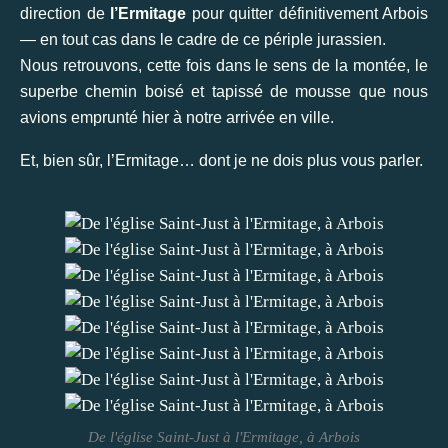
direction de
l’Ermitage
pour quitter définitivement Arbois
— en tout cas dans le cadre de ce périple jurassien.
Nous retrouvons, cette fois dans le sens de la montée, le
superbe chemin boisé et tapissé de mousse que nous
avions emprunté hier à notre arrivée en ville.
Et, bien sûr, l’Ermitage… dont je ne dois plus vous parler.
De l'église Saint-Just à l'Ermitage, à Arbois