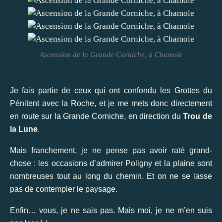
Ascension de la Grande Corniche, à Chamole
Je fais partie de ceux qui ont confondu les Grottes du
Pénitent avec la Roche, et je me mets donc directement
en route sur la Grande Corniche, en direction du
Trou de
la Lune
.
Mais franchement, je ne pense pas avoir raté grand-
chose : les occasions d’admirer Poligny et la plaine sont
nombreuses tout au long du chemin. Et on ne se lasse
pas de contempler le paysage.
Enfin… vous, je ne sais pas. Mais moi, je ne m’en suis