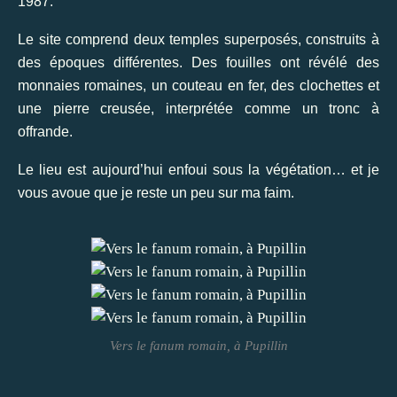
1987.
Le site comprend deux temples superposés, construits à
des époques différentes. Des fouilles ont révélé des
monnaies romaines, un couteau en fer, des clochettes et
une pierre creusée, interprétée comme un tronc à
offrande.
Le lieu est aujourd’hui enfoui sous la végétation… et je
vous avoue que je reste un peu sur ma faim.
Vers le fanum romain, à Pupillin