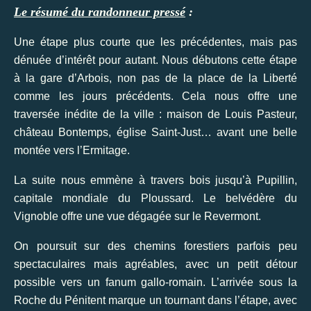
Le résumé du randonneur pressé
:
Une étape plus courte que les précédentes, mais pas
dénuée d’intérêt pour autant. Nous débutons cette étape
à la gare d’Arbois, non pas de la place de la Liberté
comme les jours précédents. Cela nous offre une
traversée inédite de la ville : maison de Louis Pasteur,
château Bontemps, église Saint-Just… avant une belle
montée vers l’Ermitage.
La suite nous emmène à travers bois jusqu’à Pupillin,
capitale mondiale du Ploussard. Le belvédère du
Vignoble offre une vue dégagée sur le Revermont.
On poursuit sur des chemins forestiers parfois peu
spectaculaires mais agréables, avec un petit détour
possible vers un fanum gallo-romain. L’arrivée sous la
Roche du Pénitent marque un tournant dans l’étape, avec