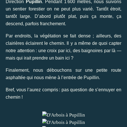
Direction
Pupillin
. Pendant 1 600 mètres, nous suivons
un sentier forestier on ne peut plus varié. Tantôt étroit,
tantôt large. D’abord plutôt plat, puis ça monte, ça
descend, parfois franchement.
Par endroits, la végétation se fait dense ; ailleurs, des
clairières éclairent le chemin. Il y a même de quoi capter
notre attention : une croix par ici, des baignoires par là —
mais qui irait prendre un bain ici ?
Finalement, nous débouchons sur une petite route
asphaltée qui nous mène à l’entrée de Pupillin.
Bref, vous l’aurez compris : pas question de s’ennuyer en
chemin !