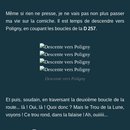
Même si rien ne presse, je ne vais pas non plus passer
ma vie sur la corniche. Il est temps de descendre vers
Poligny, en coupant les boucles de la
D 257
.
Descente vers Poligny
Et puis, soudain, en traversant la deuxième boucle de la
route... là ! Oui, là ! Quoi donc ? Mais le Trou de la Lune,
voyons ! Ce trou rond, dans la falaise ! Ah, ouiiiii...