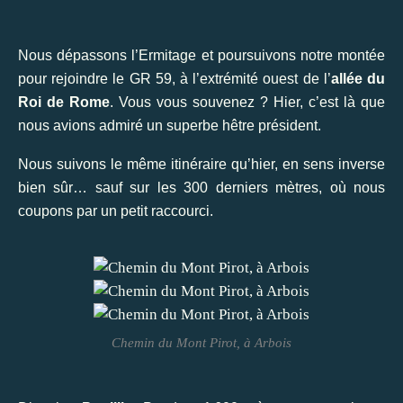
Nous dépassons l’Ermitage et poursuivons notre montée
pour rejoindre le GR 59, à l’extrémité ouest de l’
allée du
Roi de Rome
. Vous vous souvenez ? Hier, c’est là que
nous avions admiré un superbe hêtre président.
Nous suivons le même itinéraire qu’hier, en sens inverse
bien sûr… sauf sur les 300 derniers mètres, où nous
coupons par un petit raccourci.
Chemin du Mont Pirot, à Arbois