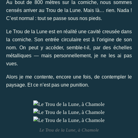
Au bout de 800 mètres sur la corniche, nous sommes
censés arriver au Trou de la Lune. Mais là… rien. Nada !
C’est normal : tout se passe sous nos pieds.
Le Trou de la Lune est en réalité une cavité creusée dans
la corniche. Son entrée circulaire est à l’origine de son
nom. On peut y accéder, semble-t-il, par des échelles
métalliques — mais personnellement, je ne les ai pas
vues.
Alors je me contente, encore une fois, de contempler le
paysage. Et ce n’est pas une punition.
Le Trou de la Lune, à Chamole