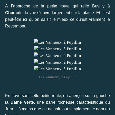
À l’approche de la petite route qui relie Buvilly à
Chamole
, la vue s’ouvre largement sur la plaine. Et c’est
peut-être ici qu’on saisit le mieux ce qu’est vraiment le
Revermont.
Les Vanneux, à Pupillin
En traversant cette petite route, on aperçoit sur la gauche
la Dame Verte
, une barre rocheuse caractéristique du
Jura… à moins que ce ne soit tout simplement le nom du