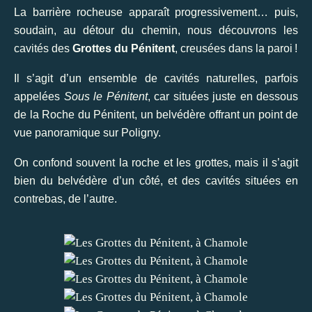
La barrière rocheuse apparaît progressivement… puis,
soudain, au détour du chemin, nous découvrons les
cavités des
Grottes du Pénitent
, creusées dans la paroi !
Il s’agit d’un ensemble de cavités naturelles, parfois
appelées
Sous le Pénitent
, car situées juste en dessous
de la Roche du Pénitent, un belvédère offrant un point de
vue panoramique sur Poligny.
On confond souvent la roche et les grottes, mais il s’agit
bien du belvédère d’un côté, et des cavités situées en
contrebas, de l’autre.