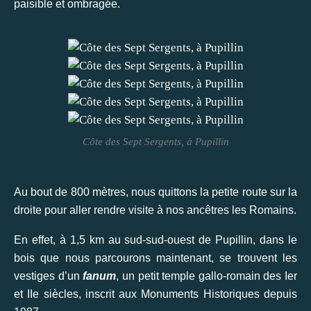
paisible et ombragée.
Côte des Sept Sergents, à Pupillin
Au bout de 800 mètres, nous quittons la petite route sur la
droite pour aller rendre visite à nos ancêtres les Romains.
En effet, à 1,5 km au sud-sud-ouest de Pupillin, dans le
bois que nous parcourons maintenant, se trouvent les
vestiges d’un
fanum
, un petit temple gallo-romain des Ier
et IIe siècles, inscrit aux Monuments Historiques depuis