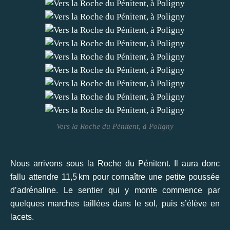
Vers la Roche du Pénitent, à Poligny
Nous arrivons sous la Roche du Pénitent. Il aura donc
fallu attendre 11,5 km pour connaître une petite poussée
d’adrénaline. Le sentier qui y monte commence par
quelques marches taillées dans le sol, puis s’élève en
lacets.