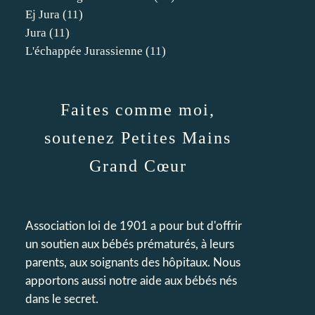
Ej Jura
(11)
Jura
(11)
L'échappée Jurassienne
(11)
Faites comme moi,
soutenez Petites Mains
Grand Cœur
Association loi de 1901 a pour but d'offrir
un soutien aux bébés prématurés, à leurs
parents, aux soignants des hôpitaux. Nous
apportons aussi notre aide aux bébés nés
dans le secret.