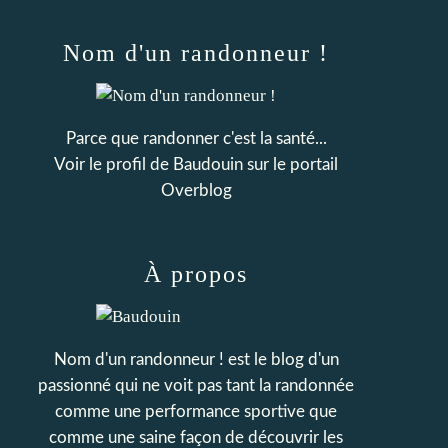
Nom d'un randonneur !
Parce que randonner c'est la santé...
Voir le profil de
Baudouin
sur le portail
Overblog
À propos
Nom d'un randonneur ! est le blog d'un
passionné qui ne voit pas tant la randonnée
comme une performance sportive que
comme une saine façon de découvrir les