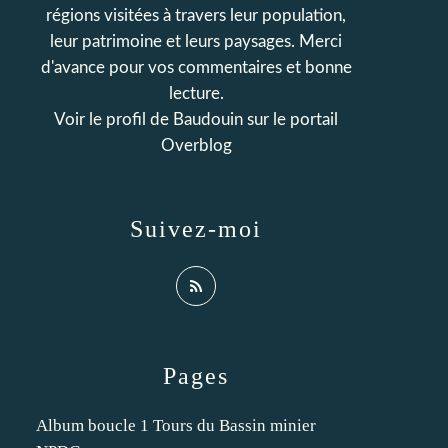
régions visitées à travers leur population,
leur patrimoine et leurs paysages. Merci
d'avance pour vos commentaires et bonne
lecture.
Voir le profil de
Baudouin
sur le portail
Overblog
Suivez-moi
Pages
Album boucle 1 Tours du Bassin minier