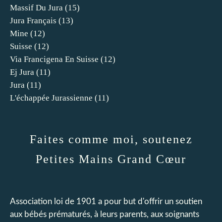
Massif Du Jura
(15)
Jura Français
(13)
Mine
(12)
Suisse
(12)
Via Francigena En Suisse
(12)
Ej Jura
(11)
Jura
(11)
L'échappée Jurassienne
(11)
Faites comme moi, soutenez
Petites Mains Grand Cœur
Association loi de 1901 a pour but d'offrir un soutien
aux bébés prématurés, à leurs parents, aux soignants