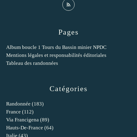
Pages
Album boucle 1 Tours du Bassin minier NPDC
Mentions légales et responsabilités éditoriales
Tableau des randonnées
Catégories
Randonnée
(183)
France
(112)
Via Francigena
(89)
Hauts-De-France
(64)
Italie
(43)