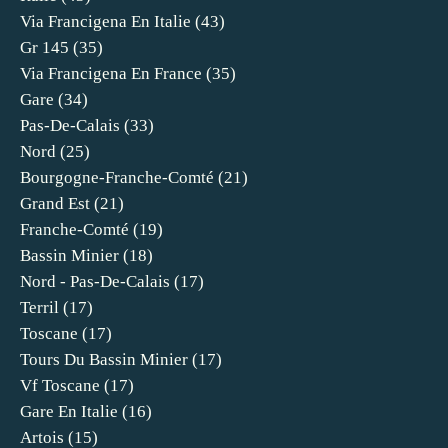
Via Francigena En Italie
(43)
Gr 145
(35)
Via Francigena En France
(35)
Gare
(34)
Pas-De-Calais
(33)
Nord
(25)
Bourgogne-Franche-Comté
(21)
Grand Est
(21)
Franche-Comté
(19)
Bassin Minier
(18)
Nord - Pas-De-Calais
(17)
Terril
(17)
Toscane
(17)
Tours Du Bassin Minier
(17)
Vf Toscane
(17)
Gare En Italie
(16)
Artois
(15)