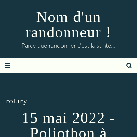
Nom d'un
randonneur !
Parce que randonner c'est la santé...
rotary
15 mai 2022 -
Poliothon à