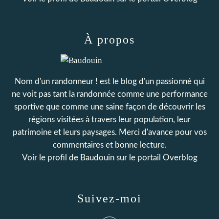
À propos
Nom d'un randonneur ! est le blog d'un passionné qui
ne voit pas tant la randonnée comme une performance
sportive que comme une saine façon de découvrir les
régions visitées à travers leur population, leur
patrimoine et leurs paysages. Merci d'avance pour vos
commentaires et bonne lecture.
Voir le profil de
Baudouin
sur le portail Overblog
Suivez-moi