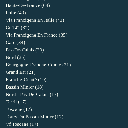
Hauts-De-France
(64)
Italie
(43)
Via Francigena En Italie
(43)
Gr 145
(35)
Via Francigena En France
(35)
Gare
(34)
Pas-De-Calais
(33)
Nord
(25)
Bourgogne-Franche-Comté
(21)
Grand Est
(21)
Franche-Comté
(19)
Bassin Minier
(18)
Nord - Pas-De-Calais
(17)
Terril
(17)
Toscane
(17)
Tours Du Bassin Minier
(17)
Vf Toscane
(17)