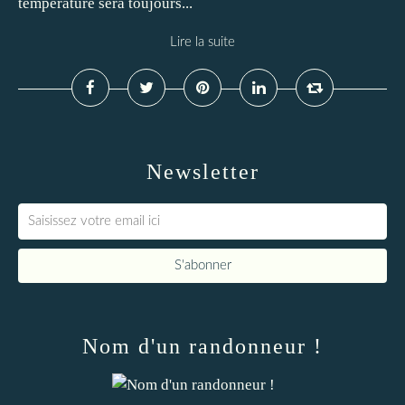
température sera toujours...
Lire la suite
Newsletter
Nom d'un randonneur !