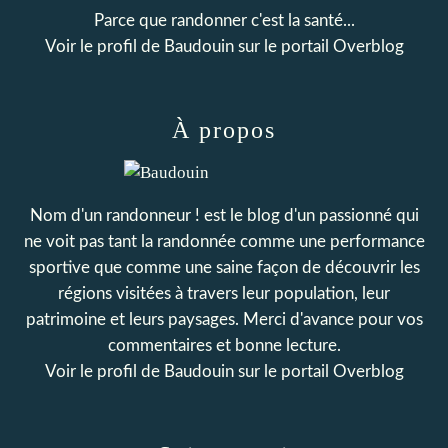
Parce que randonner c'est la santé...
Voir le profil de
Baudouin
sur le portail Overblog
À propos
Nom d'un randonneur ! est le blog d'un passionné qui
ne voit pas tant la randonnée comme une performance
sportive que comme une saine façon de découvrir les
régions visitées à travers leur population, leur
patrimoine et leurs paysages. Merci d'avance pour vos
commentaires et bonne lecture.
Voir le profil de
Baudouin
sur le portail Overblog