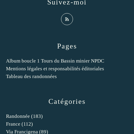
Suivez-moi
Pages
Album boucle 1 Tours du Bassin minier NPDC
Mentions légales et responsabilités éditoriales
Tableau des randonnées
Catégories
Randonnée
(183)
France
(112)
Via Francigena
(89)