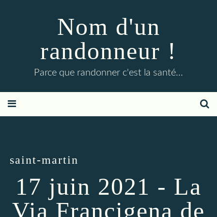
Nom d'un
randonneur !
Parce que randonner c'est la santé...
saint-martin
17 juin 2021 - La
Via Francigena de