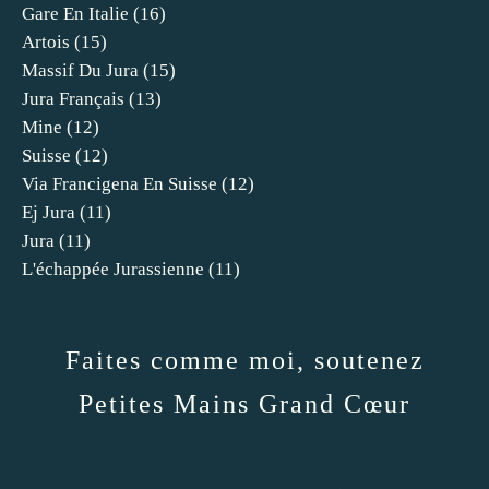
Gare En Italie
(16)
Artois
(15)
Massif Du Jura
(15)
Jura Français
(13)
Mine
(12)
Suisse
(12)
Via Francigena En Suisse
(12)
Ej Jura
(11)
Jura
(11)
L'échappée Jurassienne
(11)
Faites comme moi, soutenez
Petites Mains Grand Cœur