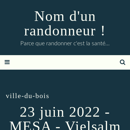
Nom d'un
randonneur !
Parce que randonner c'est la santé...
ville-du-bois
23 juin 2022 -
MESA - Vielsalm