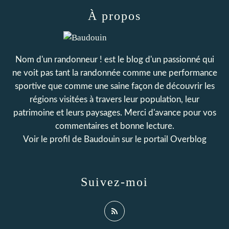
À propos
Nom d'un randonneur ! est le blog d'un passionné qui
ne voit pas tant la randonnée comme une performance
sportive que comme une saine façon de découvrir les
régions visitées à travers leur population, leur
patrimoine et leurs paysages. Merci d'avance pour vos
commentaires et bonne lecture.
Voir le profil de
Baudouin
sur le portail Overblog
Suivez-moi