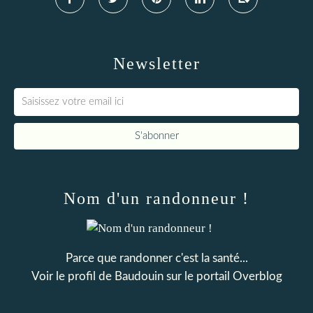
Newsletter
Nom d'un randonneur !
Parce que randonner c'est la santé...
Voir le profil de
Baudouin
sur le portail Overblog