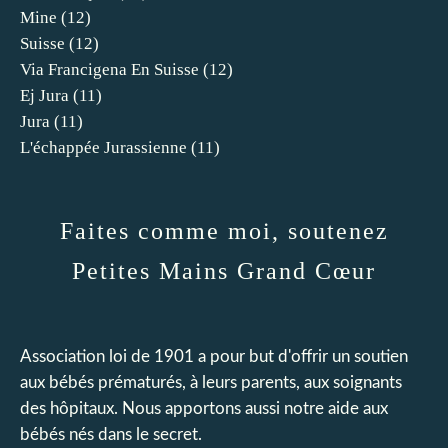
Mine
(12)
Suisse
(12)
Via Francigena En Suisse
(12)
Ej Jura
(11)
Jura
(11)
L'échappée Jurassienne
(11)
Faites comme moi, soutenez
Petites Mains Grand Cœur
Association loi de 1901 a pour but d'offrir un soutien
aux bébés prématurés, à leurs parents, aux soignants
des hôpitaux. Nous apportons aussi notre aide aux
bébés nés dans le secret.