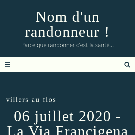
Nom d'un
randonneur !
Parce que randonner c'est la santé...
villers-au-flos
06 juillet 2020 -
La Via Francigena