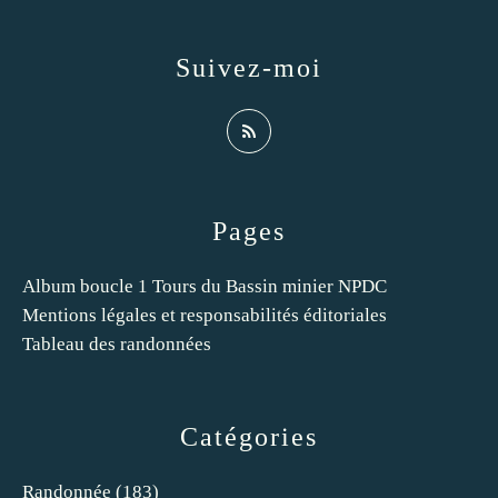
Suivez-moi
Pages
Album boucle 1 Tours du Bassin minier NPDC
Mentions légales et responsabilités éditoriales
Tableau des randonnées
Catégories
Randonnée
(183)