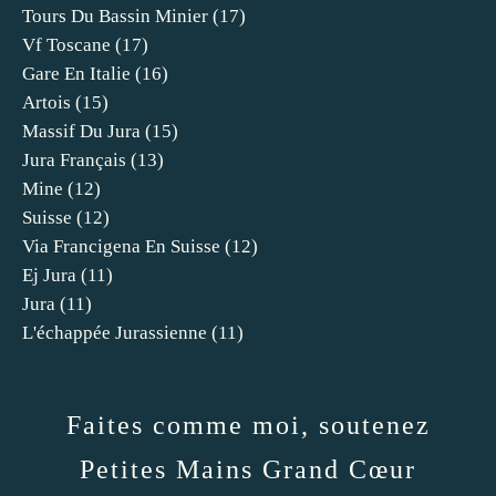
Tours Du Bassin Minier
(17)
Vf Toscane
(17)
Gare En Italie
(16)
Artois
(15)
Massif Du Jura
(15)
Jura Français
(13)
Mine
(12)
Suisse
(12)
Via Francigena En Suisse
(12)
Ej Jura
(11)
Jura
(11)
L'échappée Jurassienne
(11)
Faites comme moi, soutenez
Petites Mains Grand Cœur