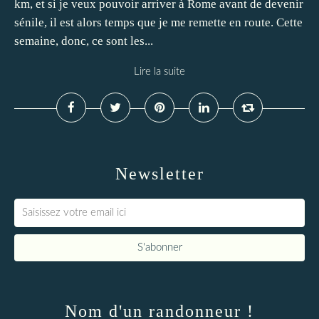
km, et si je veux pouvoir arriver à Rome avant de devenir
sénile, il est alors temps que je me remette en route. Cette
semaine, donc, ce sont les...
Lire la suite
Newsletter
Nom d'un randonneur !