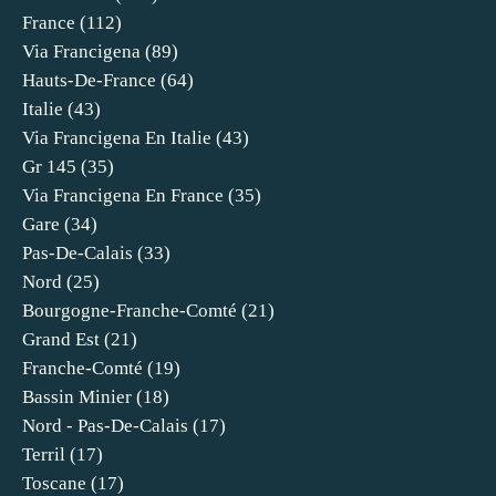
France
(112)
Via Francigena
(89)
Hauts-De-France
(64)
Italie
(43)
Via Francigena En Italie
(43)
Gr 145
(35)
Via Francigena En France
(35)
Gare
(34)
Pas-De-Calais
(33)
Nord
(25)
Bourgogne-Franche-Comté
(21)
Grand Est
(21)
Franche-Comté
(19)
Bassin Minier
(18)
Nord - Pas-De-Calais
(17)
Terril
(17)
Toscane
(17)