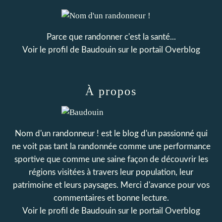
Parce que randonner c'est la santé...
Voir le profil de
Baudouin
sur le portail Overblog
À propos
Nom d'un randonneur ! est le blog d'un passionné qui
ne voit pas tant la randonnée comme une performance
sportive que comme une saine façon de découvrir les
régions visitées à travers leur population, leur
patrimoine et leurs paysages. Merci d'avance pour vos
commentaires et bonne lecture.
Voir le profil de
Baudouin
sur le portail Overblog