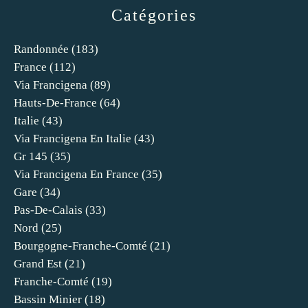
Catégories
Randonnée
(183)
France
(112)
Via Francigena
(89)
Hauts-De-France
(64)
Italie
(43)
Via Francigena En Italie
(43)
Gr 145
(35)
Via Francigena En France
(35)
Gare
(34)
Pas-De-Calais
(33)
Nord
(25)
Bourgogne-Franche-Comté
(21)
Grand Est
(21)
Franche-Comté
(19)
Bassin Minier
(18)