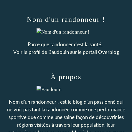
Nom d'un randonneur !
Parce que randonner c'est la santé...
Voir le profil de
Baudouin
sur le portail Overblog
À propos
Nom d'un randonneur ! est le blog d'un passionné qui
ne voit pas tant la randonnée comme une performance
sportive que comme une saine façon de découvrir les
régions visitées à travers leur population, leur