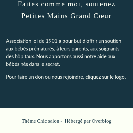
Faites comme moi, soutenez
Petites Mains Grand Cœur
Association loi de 1901 a pour but d'offrir un soutien
aux bébés prématurés, à leurs parents, aux soignants
des hôpitaux. Nous apportons aussi notre aide aux
bébés nés dans le secret.
Pour faire un don ou nous rejoindre, cliquez sur le logo.
Thème Chic salon - Hébergé par
Overblog