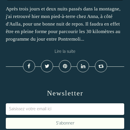
Après trois jours et deux nuits passés dans la montagne,
j'ai retrouvé hier mon pied-à-terre chez Anna, à côté
d'Aulla, pour une bonne nuit de repos. Il faudra en effet
être en pleine forme pour parcourir les 30 kilomètres au
programme du jour entre Pontremoli...
Lire la suite
Newsletter