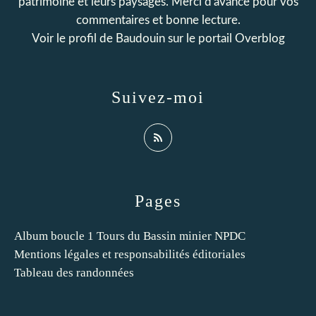
patrimoine et leurs paysages. Merci d'avance pour vos
commentaires et bonne lecture.
Voir le profil de
Baudouin
sur le portail Overblog
Suivez-moi
Pages
Album boucle 1 Tours du Bassin minier NPDC
Mentions légales et responsabilités éditoriales
Tableau des randonnées