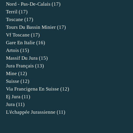
Nord - Pas-De-Calais
(17)
Terril
(17)
Toscane
(17)
Tours Du Bassin Minier
(17)
Vf Toscane
(17)
Gare En Italie
(16)
Artois
(15)
Massif Du Jura
(15)
Jura Français
(13)
Mine
(12)
Suisse
(12)
Via Francigena En Suisse
(12)
Ej Jura
(11)
Jura
(11)
L'échappée Jurassienne
(11)