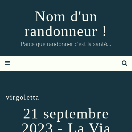
Nom d'un
randonneur !
Parce que randonner c'est la santé...
virgoletta
21 septembre
2023 - La Via