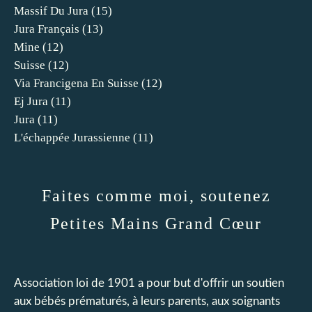
Massif Du Jura
(15)
Jura Français
(13)
Mine
(12)
Suisse
(12)
Via Francigena En Suisse
(12)
Ej Jura
(11)
Jura
(11)
L'échappée Jurassienne
(11)
Faites comme moi, soutenez
Petites Mains Grand Cœur
Association loi de 1901 a pour but d'offrir un soutien
aux bébés prématurés, à leurs parents, aux soignants