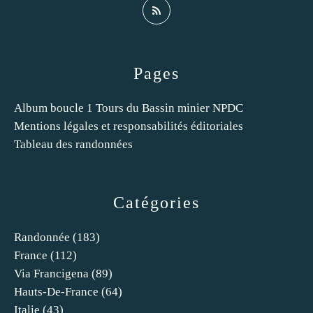
Pages
Album boucle 1 Tours du Bassin minier NPDC
Mentions légales et responsabilités éditoriales
Tableau des randonnées
Catégories
Randonnée
(183)
France
(112)
Via Francigena
(89)
Hauts-De-France
(64)
Italie
(43)