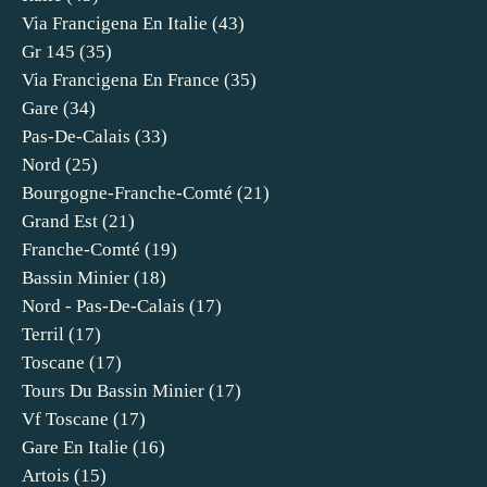
Via Francigena En Italie
(43)
Gr 145
(35)
Via Francigena En France
(35)
Gare
(34)
Pas-De-Calais
(33)
Nord
(25)
Bourgogne-Franche-Comté
(21)
Grand Est
(21)
Franche-Comté
(19)
Bassin Minier
(18)
Nord - Pas-De-Calais
(17)
Terril
(17)
Toscane
(17)
Tours Du Bassin Minier
(17)
Vf Toscane
(17)
Gare En Italie
(16)
Artois
(15)