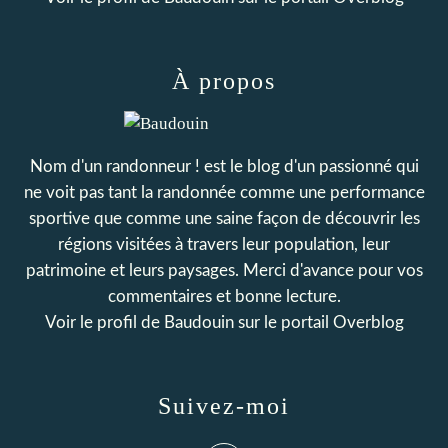
À propos
Nom d'un randonneur ! est le blog d'un passionné qui
ne voit pas tant la randonnée comme une performance
sportive que comme une saine façon de découvrir les
régions visitées à travers leur population, leur
patrimoine et leurs paysages. Merci d'avance pour vos
commentaires et bonne lecture.
Voir le profil de
Baudouin
sur le portail Overblog
Suivez-moi