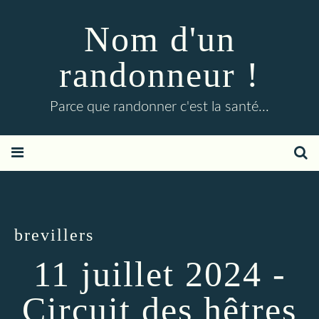
Nom d'un
randonneur !
Parce que randonner c'est la santé...
brevillers
11 juillet 2024 -
Circuit des hêtres