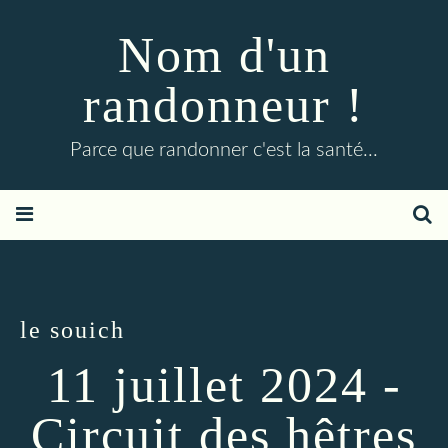
Nom d'un
randonneur !
Parce que randonner c'est la santé...
le souich
11 juillet 2024 -
Circuit des hêtres