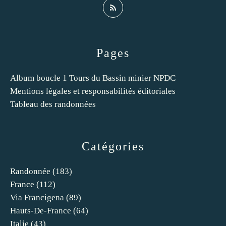
Pages
Album boucle 1 Tours du Bassin minier NPDC
Mentions légales et responsabilités éditoriales
Tableau des randonnées
Catégories
Randonnée
(183)
France
(112)
Via Francigena
(89)
Hauts-De-France
(64)
Italie
(43)