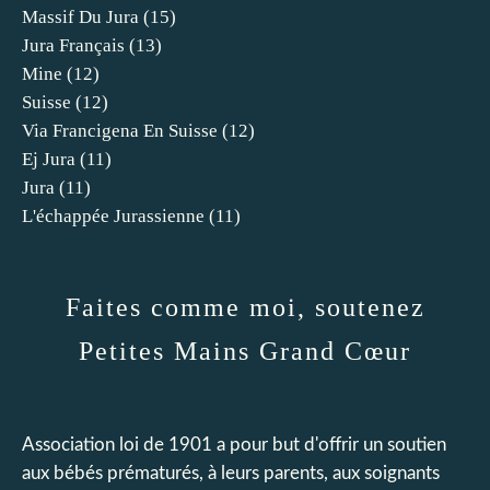
Massif Du Jura
(15)
Jura Français
(13)
Mine
(12)
Suisse
(12)
Via Francigena En Suisse
(12)
Ej Jura
(11)
Jura
(11)
L'échappée Jurassienne
(11)
Faites comme moi, soutenez
Petites Mains Grand Cœur
Association loi de 1901 a pour but d'offrir un soutien
aux bébés prématurés, à leurs parents, aux soignants