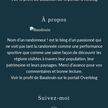
À propos
Nom d'un randonneur ! est le blog d'un passionné qui
ne voit pas tant la randonnée comme une performance
sportive que comme une saine façon de découvrir les
régions visitées à travers leur population, leur
patrimoine et leurs paysages. Merci d'avance pour vos
commentaires et bonne lecture.
Voir le profil de
Baudouin
sur le portail Overblog
Suivez-moi