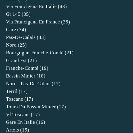
Via Francigena En Italie
(43)
Gr 145
(35)
Via Francigena En France
(35)
Gare
(34)
Pas-De-Calais
(33)
Nord
(25)
Bourgogne-Franche-Comté
(21)
Grand Est
(21)
Franche-Comté
(19)
Bassin Minier
(18)
Nord - Pas-De-Calais
(17)
Terril
(17)
Toscane
(17)
Tours Du Bassin Minier
(17)
Vf Toscane
(17)
Gare En Italie
(16)
Artois
(15)