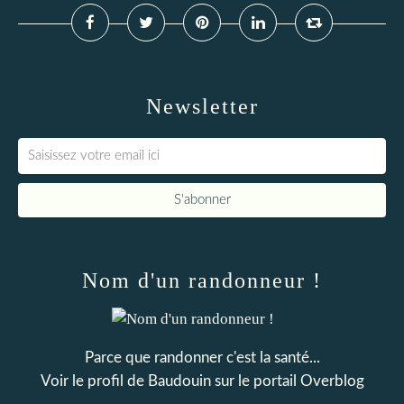
Newsletter
Nom d'un randonneur !
Parce que randonner c'est la santé...
Voir le profil de
Baudouin
sur le portail Overblog