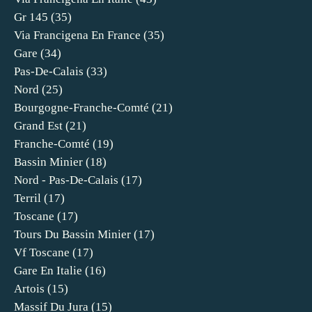
Gr 145
(35)
Via Francigena En France
(35)
Gare
(34)
Pas-De-Calais
(33)
Nord
(25)
Bourgogne-Franche-Comté
(21)
Grand Est
(21)
Franche-Comté
(19)
Bassin Minier
(18)
Nord - Pas-De-Calais
(17)
Terril
(17)
Toscane
(17)
Tours Du Bassin Minier
(17)
Vf Toscane
(17)
Gare En Italie
(16)
Artois
(15)
Massif Du Jura
(15)