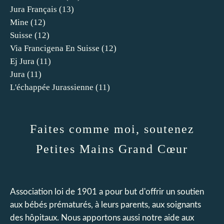
Jura Français
(13)
Mine
(12)
Suisse
(12)
Via Francigena En Suisse
(12)
Ej Jura
(11)
Jura
(11)
L'échappée Jurassienne
(11)
Faites comme moi, soutenez
Petites Mains Grand Cœur
Association loi de 1901 a pour but d'offrir un soutien
aux bébés prématurés, à leurs parents, aux soignants
des hôpitaux. Nous apportons aussi notre aide aux