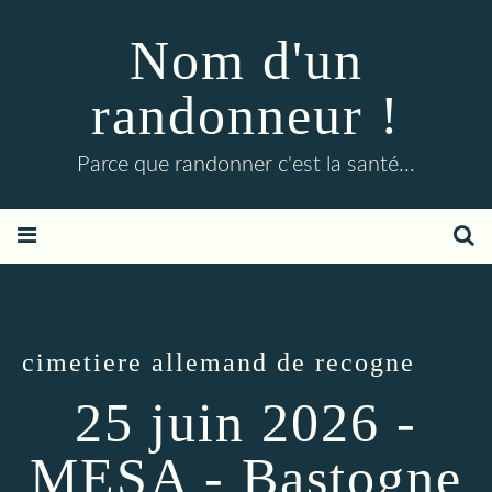
Nom d'un
randonneur !
Parce que randonner c'est la santé...
cimetiere allemand de recogne
25 juin 2026 -
MESA - Bastogne