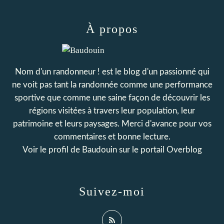
À propos
Nom d'un randonneur ! est le blog d'un passionné qui
ne voit pas tant la randonnée comme une performance
sportive que comme une saine façon de découvrir les
régions visitées à travers leur population, leur
patrimoine et leurs paysages. Merci d'avance pour vos
commentaires et bonne lecture.
Voir le profil de
Baudouin
sur le portail Overblog
Suivez-moi