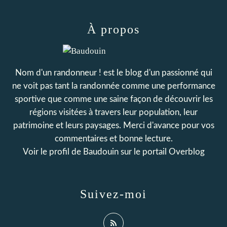
À propos
Nom d'un randonneur ! est le blog d'un passionné qui
ne voit pas tant la randonnée comme une performance
sportive que comme une saine façon de découvrir les
régions visitées à travers leur population, leur
patrimoine et leurs paysages. Merci d'avance pour vos
commentaires et bonne lecture.
Voir le profil de
Baudouin
sur le portail Overblog
Suivez-moi