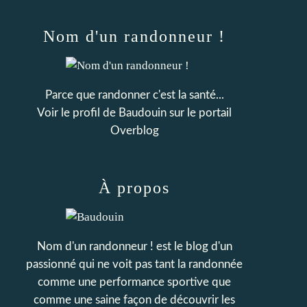
Nom d'un randonneur !
Parce que randonner c'est la santé...
Voir le profil de
Baudouin
sur le portail
Overblog
À propos
Nom d'un randonneur ! est le blog d'un
passionné qui ne voit pas tant la randonnée
comme une performance sportive que
comme une saine façon de découvrir les