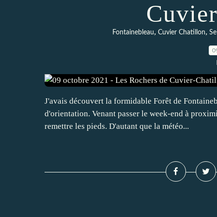
Cuvier
,
,
Fontainebleau
Cuvier Chatillon
Se
0
J'avais découvert la formidable Forêt de Fontaineb
d'orientation. Venant passer le week-end à proximi
remettre les pieds. D'autant que la météo...