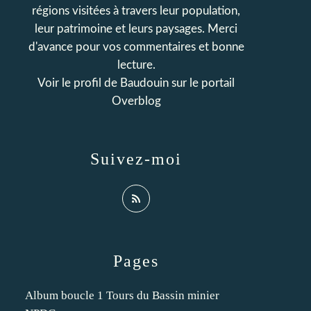
régions visitées à travers leur population,
leur patrimoine et leurs paysages. Merci
d'avance pour vos commentaires et bonne
lecture.
Voir le profil de
Baudouin
sur le portail
Overblog
Suivez-moi
Pages
Album boucle 1 Tours du Bassin minier