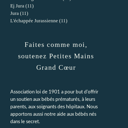
Ej Jura
(11)
Jura
(11)
L'échappée Jurassienne
(11)
Faites comme moi,
soutenez Petites Mains
Grand Cœur
Association loi de 1901 a pour but d'offrir
un soutien aux bébés prématurés, à leurs
parents, aux soignants des hôpitaux. Nous
apportons aussi notre aide aux bébés nés
dans le secret.