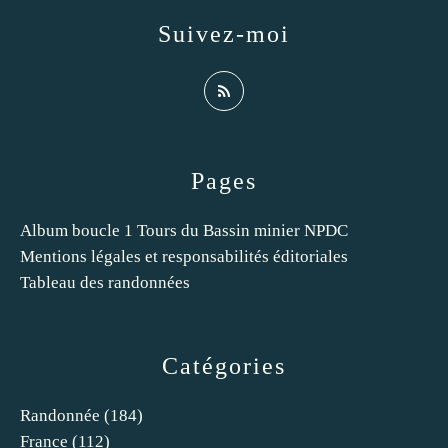
Suivez-moi
Pages
Album boucle 1 Tours du Bassin minier NPDC
Mentions légales et responsabilités éditoriales
Tableau des randonnées
Catégories
Randonnée
(184)
France
(112)