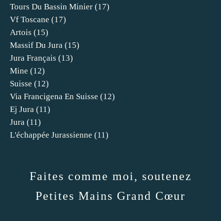
Tours Du Bassin Minier
(17)
Vf Toscane
(17)
Artois
(15)
Massif Du Jura
(15)
Jura Français
(13)
Mine
(12)
Suisse
(12)
Via Francigena En Suisse
(12)
Ej Jura
(11)
Jura
(11)
L'échappée Jurassienne
(11)
Faites comme moi, soutenez
Petites Mains Grand Cœur