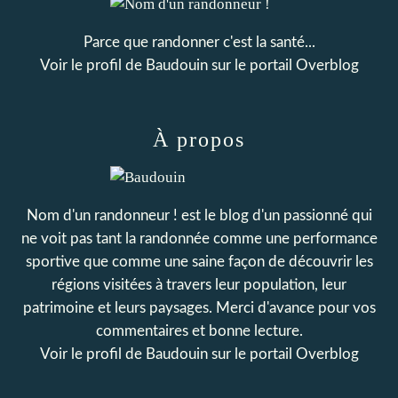
Parce que randonner c'est la santé...
Voir le profil de
Baudouin
sur le portail Overblog
À propos
Nom d'un randonneur ! est le blog d'un passionné qui
ne voit pas tant la randonnée comme une performance
sportive que comme une saine façon de découvrir les
régions visitées à travers leur population, leur
patrimoine et leurs paysages. Merci d'avance pour vos
commentaires et bonne lecture.
Voir le profil de
Baudouin
sur le portail Overblog