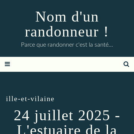
Nom d'un
randonneur !
Parce que randonner c'est la santé...
ille-et-vilaine
24 juillet 2025 -
L'estuaire de la