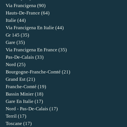
Via Francigena
(90)
Hauts-De-France
(64)
Italie
(44)
Via Francigena En Italie
(44)
Gr 145
(35)
Gare
(35)
Via Francigena En France
(35)
Pas-De-Calais
(33)
Nord
(25)
Bourgogne-Franche-Comté
(21)
Grand Est
(21)
Franche-Comté
(19)
Bassin Minier
(18)
Gare En Italie
(17)
Nord - Pas-De-Calais
(17)
Terril
(17)
Toscane
(17)