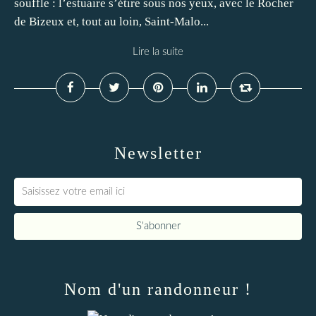
souffle : l’estuaire s’étire sous nos yeux, avec le Rocher
de Bizeux et, tout au loin, Saint-Malo...
Lire la suite
Newsletter
Nom d'un randonneur !