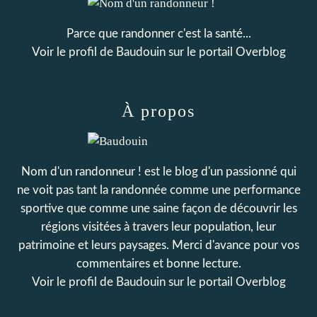
Parce que randonner c'est la santé...
Voir le profil de
Baudouin
sur le portail Overblog
À propos
Nom d'un randonneur ! est le blog d'un passionné qui
ne voit pas tant la randonnée comme une performance
sportive que comme une saine façon de découvrir les
régions visitées à travers leur population, leur
patrimoine et leurs paysages. Merci d'avance pour vos
commentaires et bonne lecture.
Voir le profil de
Baudouin
sur le portail Overblog