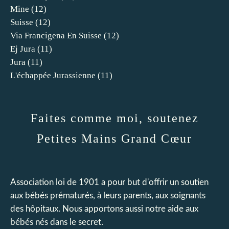
Mine
(12)
Suisse
(12)
Via Francigena En Suisse
(12)
Ej Jura
(11)
Jura
(11)
L'échappée Jurassienne
(11)
Faites comme moi, soutenez
Petites Mains Grand Cœur
Association loi de 1901 a pour but d'offrir un soutien
aux bébés prématurés, à leurs parents, aux soignants
des hôpitaux. Nous apportons aussi notre aide aux
bébés nés dans le secret.