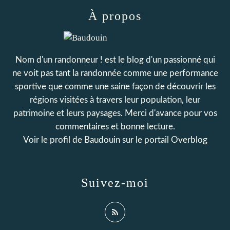
À propos
Nom d'un randonneur ! est le blog d'un passionné qui
ne voit pas tant la randonnée comme une performance
sportive que comme une saine façon de découvrir les
régions visitées à travers leur population, leur
patrimoine et leurs paysages. Merci d'avance pour vos
commentaires et bonne lecture.
Voir le profil de
Baudouin
sur le portail Overblog
Suivez-moi