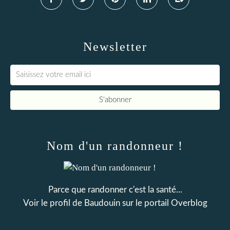
Newsletter
Nom d'un randonneur !
Parce que randonner c'est la santé...
Voir le profil de
Baudouin
sur le portail Overblog