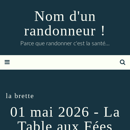
Nom d'un
randonneur !
Parce que randonner c'est la santé...
la brette
01 mai 2026 - La
Table aux Fées