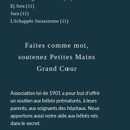
Ej Jura
(11)
Jura
(11)
L'échappée Jurassienne
(11)
Faites comme moi,
soutenez Petites Mains
Grand Cœur
Association loi de 1901 a pour but d'offrir
un soutien aux bébés prématurés, à leurs
parents, aux soignants des hôpitaux. Nous
apportons aussi notre aide aux bébés nés
dans le secret.