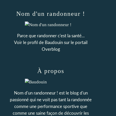
Nom d'un randonneur !
Parce que randonner c'est la santé...
Voir le profil de
Baudouin
sur le portail
Overblog
À propos
Nom d'un randonneur ! est le blog d'un
passionné qui ne voit pas tant la randonnée
comme une performance sportive que
comme une saine façon de découvrir les