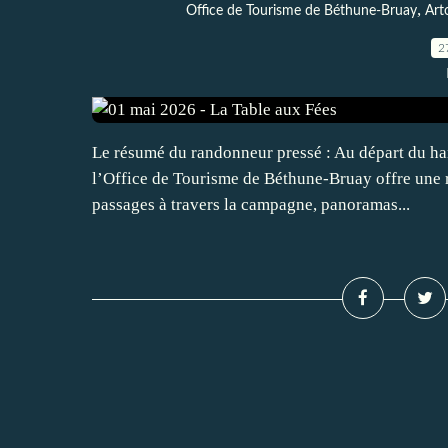
,
Office de Tourisme de Béthune-Bruay
Art
2
Le résumé du randonneur pressé : Au départ du ha
l’Office de Tourisme de Béthune-Bruay offre une r
passages à travers la campagne, panoramas...