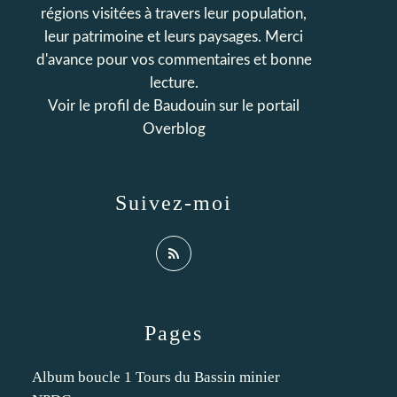
régions visitées à travers leur population,
leur patrimoine et leurs paysages. Merci
d'avance pour vos commentaires et bonne
lecture.
Voir le profil de
Baudouin
sur le portail
Overblog
Suivez-moi
Pages
Album boucle 1 Tours du Bassin minier