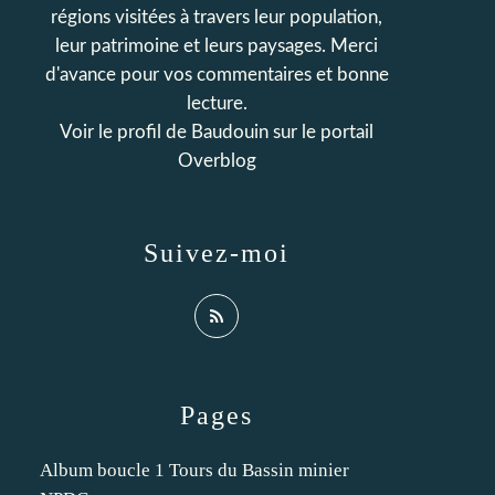
régions visitées à travers leur population,
leur patrimoine et leurs paysages. Merci
d'avance pour vos commentaires et bonne
lecture.
Voir le profil de
Baudouin
sur le portail
Overblog
Suivez-moi
Pages
Album boucle 1 Tours du Bassin minier