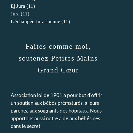
Ej Jura
(11)
Jura
(11)
L'échappée Jurassienne
(11)
Faites comme moi,
soutenez Petites Mains
Grand Cœur
Association loi de 1901 a pour but d'offrir
un soutien aux bébés prématurés, à leurs
parents, aux soignants des hôpitaux. Nous
apportons aussi notre aide aux bébés nés
dans le secret.