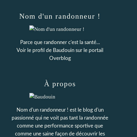
Nom d'un randonneur !
Parce que randonner c'est la santé...
Voir le profil de
Baudouin
sur le portail
Overblog
À propos
Nom d'un randonneur ! est le blog d'un
passionné qui ne voit pas tant la randonnée
comme une performance sportive que
comme une saine façon de découvrir les