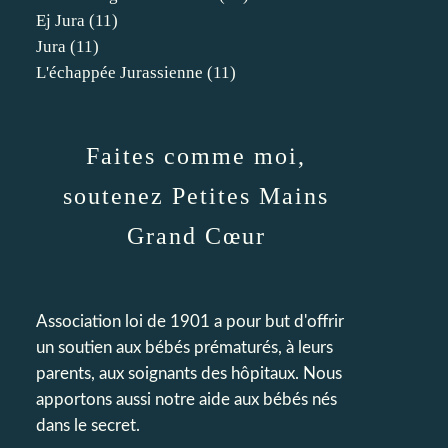
Ej Jura
(11)
Jura
(11)
L'échappée Jurassienne
(11)
Faites comme moi,
soutenez Petites Mains
Grand Cœur
Association loi de 1901 a pour but d'offrir
un soutien aux bébés prématurés, à leurs
parents, aux soignants des hôpitaux. Nous
apportons aussi notre aide aux bébés nés
dans le secret.