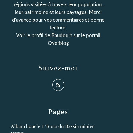
régions visitées à travers leur population,
leur patrimoine et leurs paysages. Merci
d'avance pour vos commentaires et bonne
lecture.
Voir le profil de
Baudouin
sur le portail
Overblog
Suivez-moi
Pages
Album boucle 1 Tours du Bassin minier