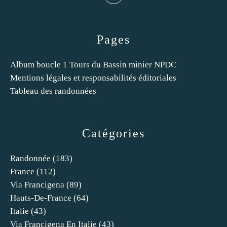
Pages
Album boucle 1 Tours du Bassin minier NPDC
Mentions légales et responsabilités éditoriales
Tableau des randonnées
Catégories
Randonnée
(183)
France
(112)
Via Francigena
(89)
Hauts-De-France
(64)
Italie
(43)
Via Francigena En Italie
(43)