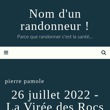
Nom d'un
randonneur !
Parce que randonner c'est la santé...
pierre pamole
26 juillet 2022 -
La Virée des Rocs