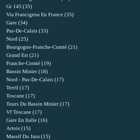
Gr 145
(35)
Via Francigena En France
(35)
Gare
(34)
Pas-De-Calais
(33)
Nord
(25)
Bourgogne-Franche-Comté
(21)
Grand Est
(21)
Franche-Comté
(19)
Bassin Minier
(18)
Nord - Pas-De-Calais
(17)
Terril
(17)
Toscane
(17)
Tours Du Bassin Minier
(17)
Vf Toscane
(17)
Gare En Italie
(16)
Artois
(15)
Massif Du Jura
(15)