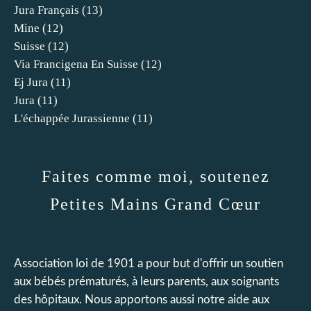
Jura Français
(13)
Mine
(12)
Suisse
(12)
Via Francigena En Suisse
(12)
Ej Jura
(11)
Jura
(11)
L'échappée Jurassienne
(11)
Faites comme moi, soutenez
Petites Mains Grand Cœur
Association loi de 1901 a pour but d'offrir un soutien
aux bébés prématurés, à leurs parents, aux soignants
des hôpitaux. Nous apportons aussi notre aide aux