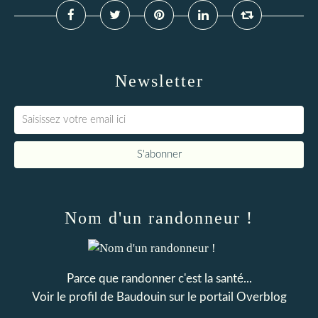
Newsletter
Nom d'un randonneur !
Parce que randonner c'est la santé...
Voir le profil de
Baudouin
sur le portail Overblog