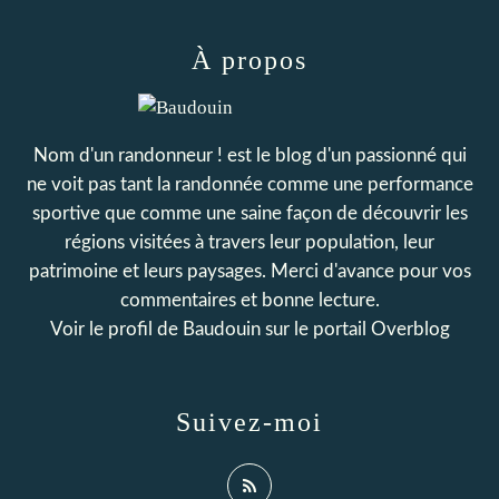
À propos
Nom d'un randonneur ! est le blog d'un passionné qui
ne voit pas tant la randonnée comme une performance
sportive que comme une saine façon de découvrir les
régions visitées à travers leur population, leur
patrimoine et leurs paysages. Merci d'avance pour vos
commentaires et bonne lecture.
Voir le profil de
Baudouin
sur le portail Overblog
Suivez-moi