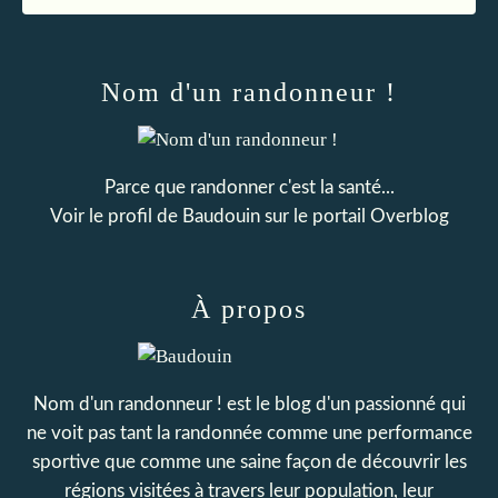
Nom d'un randonneur !
Parce que randonner c'est la santé...
Voir le profil de
Baudouin
sur le portail Overblog
À propos
Nom d'un randonneur ! est le blog d'un passionné qui
ne voit pas tant la randonnée comme une performance
sportive que comme une saine façon de découvrir les
régions visitées à travers leur population, leur