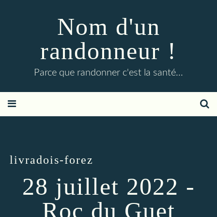
Nom d'un
randonneur !
Parce que randonner c'est la santé...
livradois-forez
28 juillet 2022 -
Roc du Guet