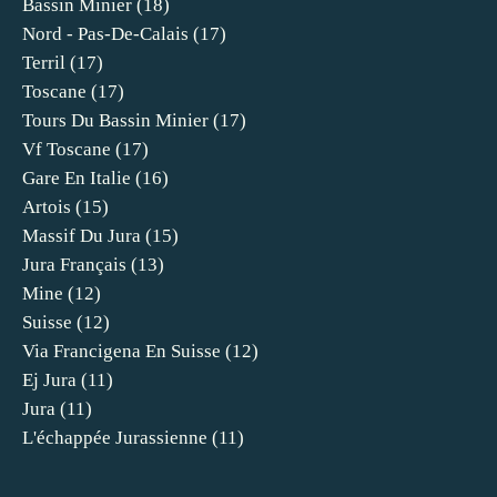
Bassin Minier
(18)
Nord - Pas-De-Calais
(17)
Terril
(17)
Toscane
(17)
Tours Du Bassin Minier
(17)
Vf Toscane
(17)
Gare En Italie
(16)
Artois
(15)
Massif Du Jura
(15)
Jura Français
(13)
Mine
(12)
Suisse
(12)
Via Francigena En Suisse
(12)
Ej Jura
(11)
Jura
(11)
L'échappée Jurassienne
(11)