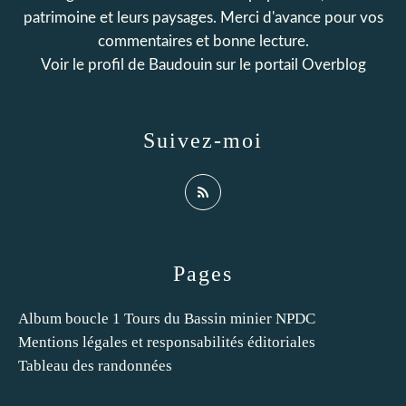
patrimoine et leurs paysages. Merci d'avance pour vos
commentaires et bonne lecture.
Voir le profil de
Baudouin
sur le portail Overblog
Suivez-moi
Pages
Album boucle 1 Tours du Bassin minier NPDC
Mentions légales et responsabilités éditoriales
Tableau des randonnées