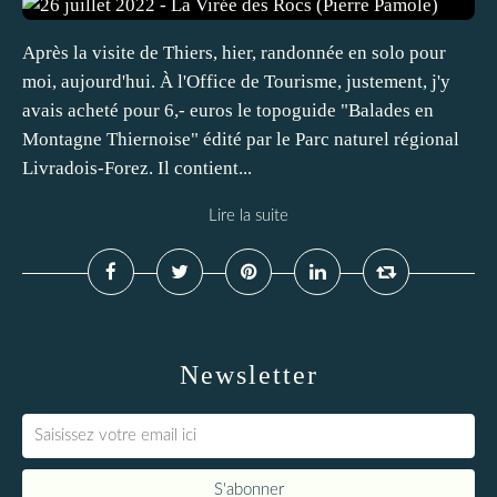
Après la visite de Thiers, hier, randonnée en solo pour
moi, aujourd'hui. À l'Office de Tourisme, justement, j'y
avais acheté pour 6,- euros le topoguide "Balades en
Montagne Thiernoise" édité par le Parc naturel régional
Livradois-Forez. Il contient...
Lire la suite
Newsletter