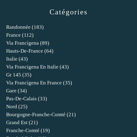
Catégories
Randonnée
(183)
France
(112)
Via Francigena
(89)
Hauts-De-France
(64)
Italie
(43)
Via Francigena En Italie
(43)
Gr 145
(35)
Via Francigena En France
(35)
Gare
(34)
Pas-De-Calais
(33)
Nord
(25)
Bourgogne-Franche-Comté
(21)
Grand Est
(21)
Franche-Comté
(19)