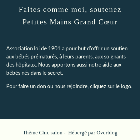
Faites comme moi, soutenez
Petites Mains Grand Cœur
Association loi de 1901 a pour but d'offrir un soutien
aux bébés prématurés, à leurs parents, aux soignants
des hôpitaux. Nous apportons aussi notre aide aux
bébés nés dans le secret.
Pour faire un don ou nous rejoindre, cliquez sur le logo.
Thème Chic salon - Hébergé par
Overblog