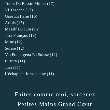
Tours Du Bassin Minier
(17)
Vf Toscane
(17)
Gare En Italie
(16)
Artois
(15)
Massif Du Jura
(15)
Jura Français
(13)
Mine
(12)
Suisse
(12)
Via Francigena En Suisse
(12)
Ej Jura
(11)
Jura
(11)
L'échappée Jurassienne
(11)
Faites comme moi, soutenez
Petites Mains Grand Cœur