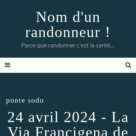
Nom d'un
randonneur !
Parce que randonner c'est la santé...
ponte sodo
24 avril 2024 - La
Via Francigena de