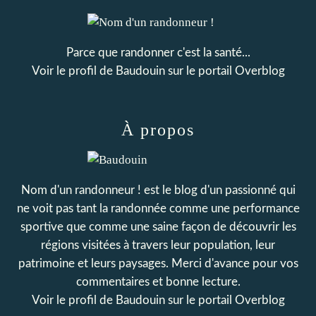
Parce que randonner c'est la santé...
Voir le profil de
Baudouin
sur le portail Overblog
À propos
Nom d'un randonneur ! est le blog d'un passionné qui
ne voit pas tant la randonnée comme une performance
sportive que comme une saine façon de découvrir les
régions visitées à travers leur population, leur
patrimoine et leurs paysages. Merci d'avance pour vos
commentaires et bonne lecture.
Voir le profil de
Baudouin
sur le portail Overblog