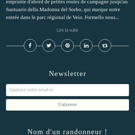
emprunte d'abord de petites routes de campagne jusqu'au
Santuario della Madonna del Sorbo, qui marque notre
entrée dans le parc régional de Veio. Formello nous...
Lire la suite
Newsletter
Nom d'un randonneur !