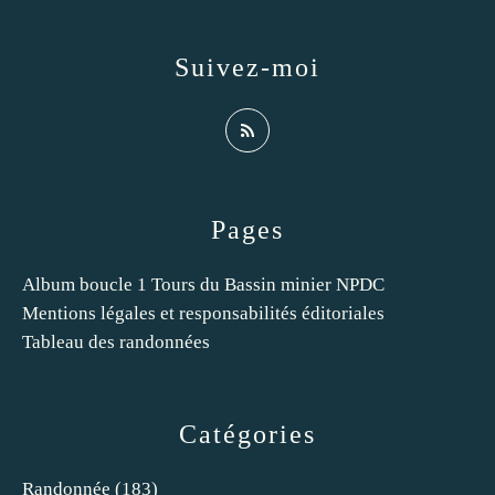
Suivez-moi
Pages
Album boucle 1 Tours du Bassin minier NPDC
Mentions légales et responsabilités éditoriales
Tableau des randonnées
Catégories
Randonnée
(183)