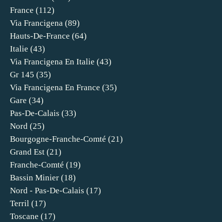
France
(112)
Via Francigena
(89)
Hauts-De-France
(64)
Italie
(43)
Via Francigena En Italie
(43)
Gr 145
(35)
Via Francigena En France
(35)
Gare
(34)
Pas-De-Calais
(33)
Nord
(25)
Bourgogne-Franche-Comté
(21)
Grand Est
(21)
Franche-Comté
(19)
Bassin Minier
(18)
Nord - Pas-De-Calais
(17)
Terril
(17)
Toscane
(17)