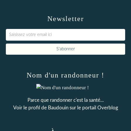
Newsletter
Nom d'un randonneur !
Parce que randonner c'est la santé...
Voir le profil de
Baudouin
sur le portail Overblog