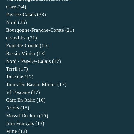
Gare
(34)
Pas-De-Calais
(33)
Nord
(25)
Bourgogne-Franche-Comté
(21)
Grand Est
(21)
Franche-Comté
(19)
Bassin Minier
(18)
Nord - Pas-De-Calais
(17)
Terril
(17)
Toscane
(17)
Tours Du Bassin Minier
(17)
Vf Toscane
(17)
Gare En Italie
(16)
Artois
(15)
Massif Du Jura
(15)
Jura Français
(13)
Mine
(12)