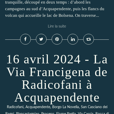
tranquille, découpé en deux temps : d’abord les
campagnes au sud d’Acquapendente, puis les flancs du
volcan qui accueille le lac de Bolsena. On traverse...
Lire la suite
16 avril 2024 - La
Via Francigena de
Radicofani à
Acquapendente
,
,
,
Radicofani
Acquapendente
Borgo La Novella
San Casciano dei
,
,
,
,
,