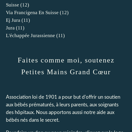
Suisse
(12)
Via Francigena En Suisse
(12)
Ej Jura
(11)
Jura
(11)
L'échappée Jurassienne
(11)
Faites comme moi, soutenez
Petites Mains Grand Cœur
Association loi de 1901 a pour but d'offrir un soutien
aux bébés prématurés, à leurs parents, aux soignants
des hôpitaux. Nous apportons aussi notre aide aux
bébés nés dans le secret.