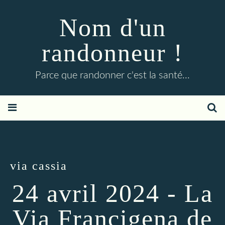
Nom d'un
randonneur !
Parce que randonner c'est la santé...
via cassia
24 avril 2024 - La
Via Francigena de