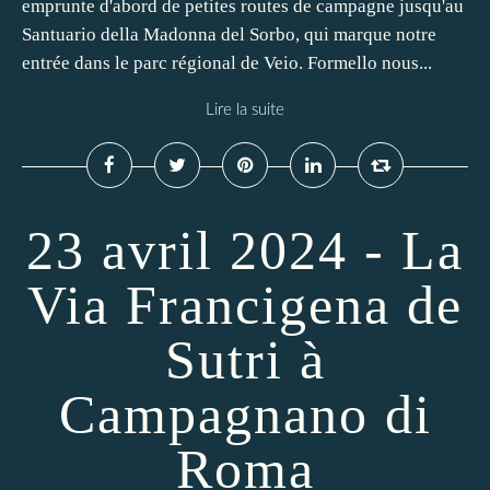
emprunte d'abord de petites routes de campagne jusqu'au
Santuario della Madonna del Sorbo, qui marque notre
entrée dans le parc régional de Veio. Formello nous...
Lire la suite
23 avril 2024 - La
Via Francigena de
Sutri à
Campagnano di
Roma