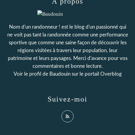
À propos
Nom d'un randonneur ! est le blog d'un passionné qui
ne voit pas tant la randonnée comme une performance
sportive que comme une saine façon de découvrir les
régions visitées à travers leur population, leur
patrimoine et leurs paysages. Merci d'avance pour vos
commentaires et bonne lecture.
Voir le profil de
Baudouin
sur le portail Overblog
Suivez-moi