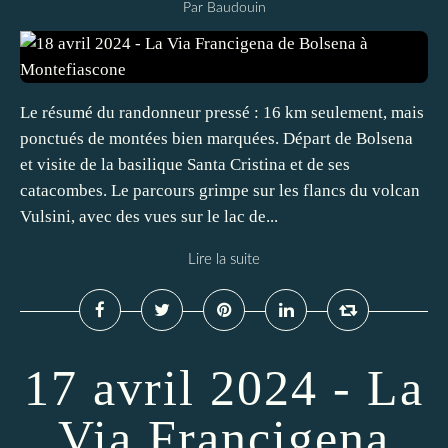
Par Baudouin
Le résumé du randonneur pressé : 16 km seulement, mais
ponctués de montées bien marquées. Départ de Bolsena
et visite de la basilique Santa Cristina et de ses
catacombes. Le parcours grimpe sur les flancs du volcan
Vulsini, avec des vues sur le lac de...
Lire la suite
17 avril 2024 - La
Via Francigena