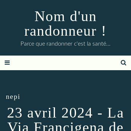
Nom d'un
randonneur !
Parce que randonner c'est la santé...
nepi
23 avril 2024 - La
Via Francigena de