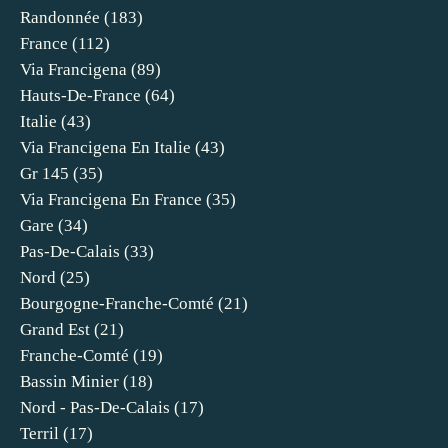
Randonnée
(183)
France
(112)
Via Francigena
(89)
Hauts-De-France
(64)
Italie
(43)
Via Francigena En Italie
(43)
Gr 145
(35)
Via Francigena En France
(35)
Gare
(34)
Pas-De-Calais
(33)
Nord
(25)
Bourgogne-Franche-Comté
(21)
Grand Est
(21)
Franche-Comté
(19)
Bassin Minier
(18)
Nord - Pas-De-Calais
(17)
Terril
(17)