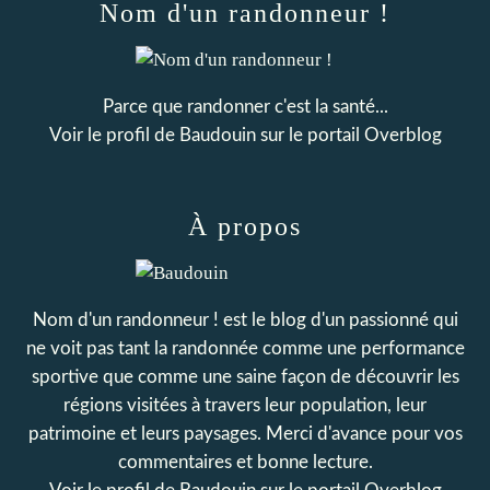
Nom d'un randonneur !
Parce que randonner c'est la santé...
Voir le profil de
Baudouin
sur le portail Overblog
À propos
Nom d'un randonneur ! est le blog d'un passionné qui
ne voit pas tant la randonnée comme une performance
sportive que comme une saine façon de découvrir les
régions visitées à travers leur population, leur
patrimoine et leurs paysages. Merci d'avance pour vos
commentaires et bonne lecture.