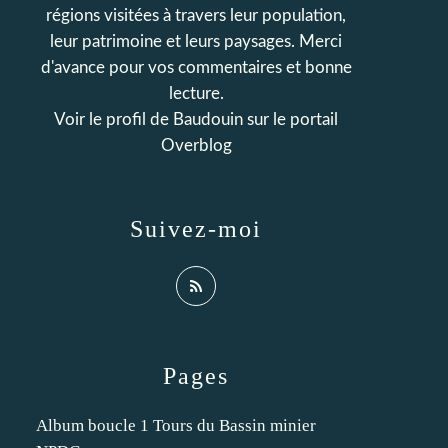
régions visitées à travers leur population,
leur patrimoine et leurs paysages. Merci
d'avance pour vos commentaires et bonne
lecture.
Voir le profil de
Baudouin
sur le portail
Overblog
Suivez-moi
Pages
Album boucle 1 Tours du Bassin minier