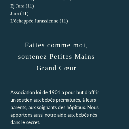
Ej Jura
(11)
Jura
(11)
L'échappée Jurassienne
(11)
Faites comme moi,
soutenez Petites Mains
Grand Cœur
Association loi de 1901 a pour but d'offrir
un soutien aux bébés prématurés, à leurs
parents, aux soignants des hôpitaux. Nous
apportons aussi notre aide aux bébés nés
dans le secret.