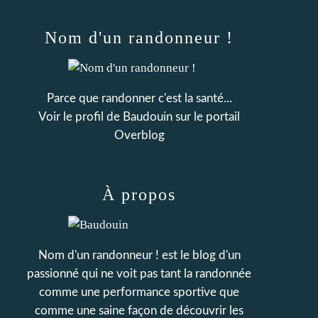
Nom d'un randonneur !
Parce que randonner c'est la santé...
Voir le profil de
Baudouin
sur le portail
Overblog
À propos
Nom d'un randonneur ! est le blog d'un
passionné qui ne voit pas tant la randonnée
comme une performance sportive que
comme une saine façon de découvrir les