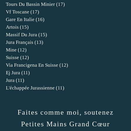
Tours Du Bassin Minier
(17)
Vf Toscane
(17)
Gare En Italie
(16)
Artois
(15)
Massif Du Jura
(15)
Jura Français
(13)
Mine
(12)
Suisse
(12)
Via Francigena En Suisse
(12)
Ej Jura
(11)
Jura
(11)
L'échappée Jurassienne
(11)
Faites comme moi, soutenez
Petites Mains Grand Cœur