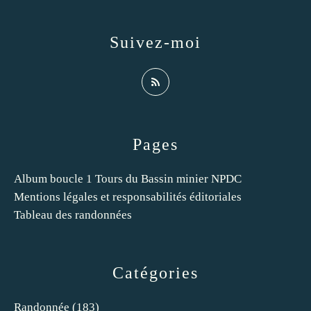
Suivez-moi
Pages
Album boucle 1 Tours du Bassin minier NPDC
Mentions légales et responsabilités éditoriales
Tableau des randonnées
Catégories
Randonnée
(183)