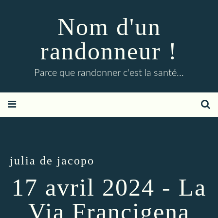
Nom d'un
randonneur !
Parce que randonner c'est la santé...
julia de jacopo
17 avril 2024 - La
Via Francigena