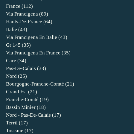
France
(112)
Via Francigena
(89)
Hauts-De-France
(64)
Italie
(43)
Via Francigena En Italie
(43)
Gr 145
(35)
Via Francigena En France
(35)
Gare
(34)
Pas-De-Calais
(33)
Nord
(25)
Bourgogne-Franche-Comté
(21)
Grand Est
(21)
Franche-Comté
(19)
Bassin Minier
(18)
Nord - Pas-De-Calais
(17)
Terril
(17)
Toscane
(17)