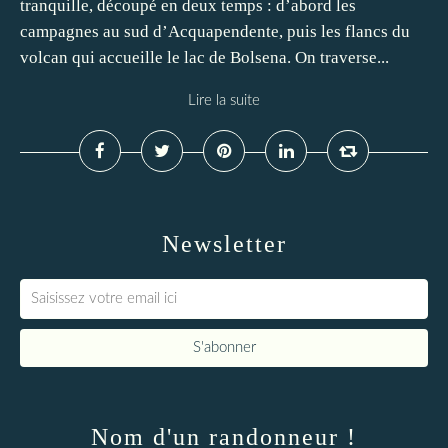
tranquille, découpé en deux temps : d’abord les
campagnes au sud d’Acquapendente, puis les flancs du
volcan qui accueille le lac de Bolsena. On traverse...
Lire la suite
Newsletter
Nom d'un randonneur !