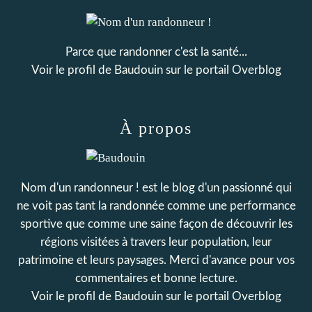
Parce que randonner c'est la santé...
Voir le profil de
Baudouin
sur le portail Overblog
À propos
Nom d'un randonneur ! est le blog d'un passionné qui
ne voit pas tant la randonnée comme une performance
sportive que comme une saine façon de découvrir les
régions visitées à travers leur population, leur
patrimoine et leurs paysages. Merci d'avance pour vos
commentaires et bonne lecture.
Voir le profil de
Baudouin
sur le portail Overblog