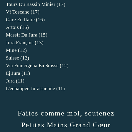
Tours Du Bassin Minier
(17)
Vf Toscane
(17)
Gare En Italie
(16)
Artois
(15)
Massif Du Jura
(15)
Jura Français
(13)
Mine
(12)
Suisse
(12)
Via Francigena En Suisse
(12)
Ej Jura
(11)
Jura
(11)
L'échappée Jurassienne
(11)
Faites comme moi, soutenez
Petites Mains Grand Cœur