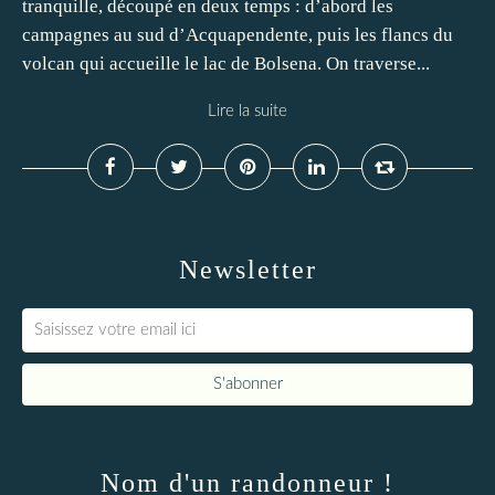
tranquille, découpé en deux temps : d’abord les
campagnes au sud d’Acquapendente, puis les flancs du
volcan qui accueille le lac de Bolsena. On traverse...
Lire la suite
Newsletter
Nom d'un randonneur !