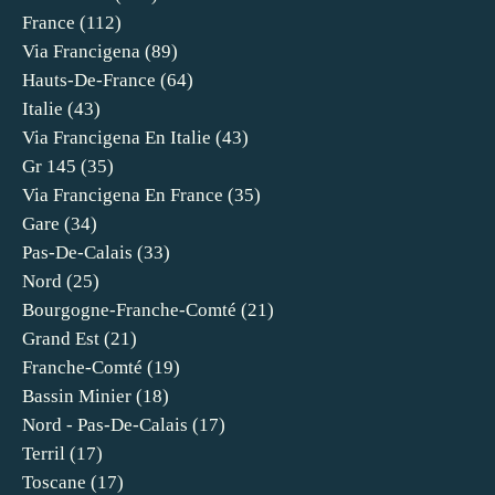
France
(112)
Via Francigena
(89)
Hauts-De-France
(64)
Italie
(43)
Via Francigena En Italie
(43)
Gr 145
(35)
Via Francigena En France
(35)
Gare
(34)
Pas-De-Calais
(33)
Nord
(25)
Bourgogne-Franche-Comté
(21)
Grand Est
(21)
Franche-Comté
(19)
Bassin Minier
(18)
Nord - Pas-De-Calais
(17)
Terril
(17)
Toscane
(17)