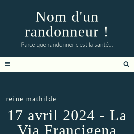
Nom d'un
randonneur !
Parce que randonner c'est la santé...
reine mathilde
17 avril 2024 - La
Via Francigena