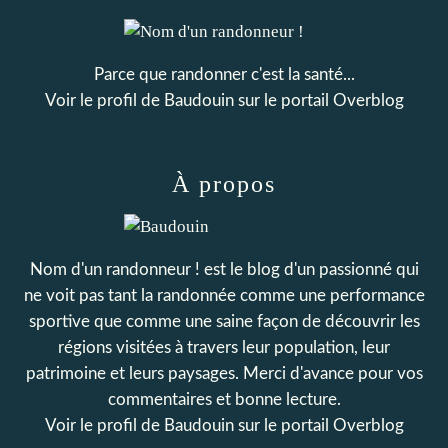
Parce que randonner c'est la santé...
Voir le profil de
Baudouin
sur le portail Overblog
À propos
Nom d'un randonneur ! est le blog d'un passionné qui
ne voit pas tant la randonnée comme une performance
sportive que comme une saine façon de découvrir les
régions visitées à travers leur population, leur
patrimoine et leurs paysages. Merci d'avance pour vos
commentaires et bonne lecture.
Voir le profil de
Baudouin
sur le portail Overblog