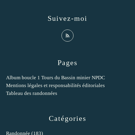
Suivez-moi
Pages
Album boucle 1 Tours du Bassin minier NPDC
Mentions légales et responsabilités éditoriales
Tableau des randonnées
Catégories
Randonnée
(183)