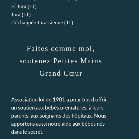
Ej Jura
(11)
Jura
(11)
L'échappée Jurassienne
(11)
Faites comme moi,
soutenez Petites Mains
Grand Cœur
Association loi de 1901 a pour but d'offrir
un soutien aux bébés prématurés, à leurs
parents, aux soignants des hôpitaux. Nous
apportons aussi notre aide aux bébés nés
dans le secret.