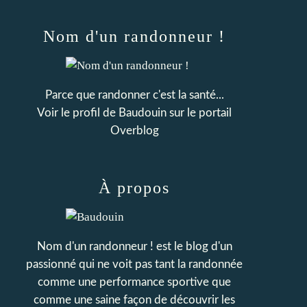
Nom d'un randonneur !
Parce que randonner c'est la santé...
Voir le profil de
Baudouin
sur le portail
Overblog
À propos
Nom d'un randonneur ! est le blog d'un
passionné qui ne voit pas tant la randonnée
comme une performance sportive que
comme une saine façon de découvrir les