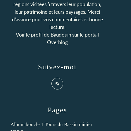
régions visitées à travers leur population,
leur patrimoine et leurs paysages. Merci
d'avance pour vos commentaires et bonne
lecture.
Voir le profil de
Baudouin
sur le portail
Overblog
Suivez-moi
Pages
Album boucle 1 Tours du Bassin minier