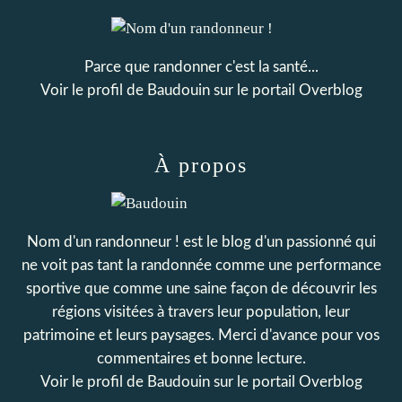
Parce que randonner c'est la santé...
Voir le profil de
Baudouin
sur le portail Overblog
À propos
Nom d'un randonneur ! est le blog d'un passionné qui
ne voit pas tant la randonnée comme une performance
sportive que comme une saine façon de découvrir les
régions visitées à travers leur population, leur
patrimoine et leurs paysages. Merci d'avance pour vos
commentaires et bonne lecture.
Voir le profil de
Baudouin
sur le portail Overblog