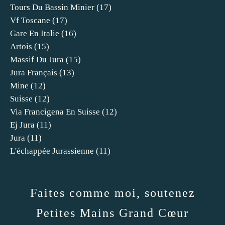
Tours Du Bassin Minier
(17)
Vf Toscane
(17)
Gare En Italie
(16)
Artois
(15)
Massif Du Jura
(15)
Jura Français
(13)
Mine
(12)
Suisse
(12)
Via Francigena En Suisse
(12)
Ej Jura
(11)
Jura
(11)
L'échappée Jurassienne
(11)
Faites comme moi, soutenez
Petites Mains Grand Cœur