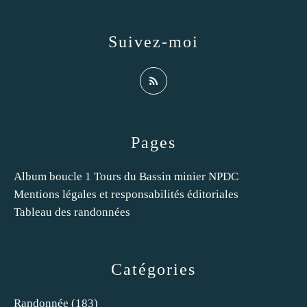
Suivez-moi
Pages
Album boucle 1 Tours du Bassin minier NPDC
Mentions légales et responsabilités éditoriales
Tableau des randonnées
Catégories
Randonnée
(183)