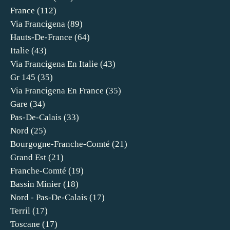
France
(112)
Via Francigena
(89)
Hauts-De-France
(64)
Italie
(43)
Via Francigena En Italie
(43)
Gr 145
(35)
Via Francigena En France
(35)
Gare
(34)
Pas-De-Calais
(33)
Nord
(25)
Bourgogne-Franche-Comté
(21)
Grand Est
(21)
Franche-Comté
(19)
Bassin Minier
(18)
Nord - Pas-De-Calais
(17)
Terril
(17)
Toscane
(17)