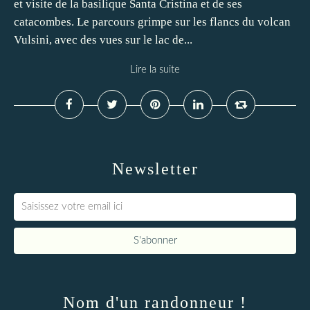
et visite de la basilique Santa Cristina et de ses
catacombes. Le parcours grimpe sur les flancs du volcan
Vulsini, avec des vues sur le lac de...
Lire la suite
Newsletter
Nom d'un randonneur !