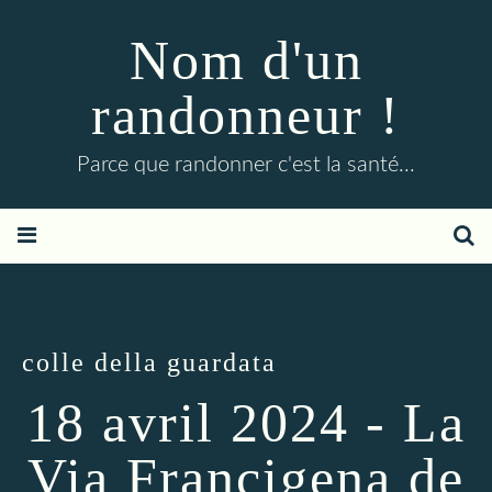
Nom d'un
randonneur !
Parce que randonner c'est la santé...
colle della guardata
18 avril 2024 - La
Via Francigena de