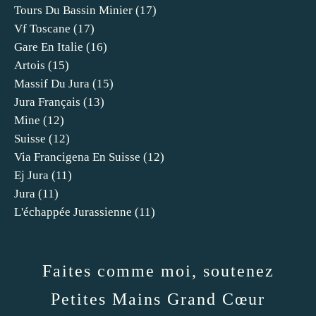
Tours Du Bassin Minier
(17)
Vf Toscane
(17)
Gare En Italie
(16)
Artois
(15)
Massif Du Jura
(15)
Jura Français
(13)
Mine
(12)
Suisse
(12)
Via Francigena En Suisse
(12)
Ej Jura
(11)
Jura
(11)
L'échappée Jurassienne
(11)
Faites comme moi, soutenez
Petites Mains Grand Cœur