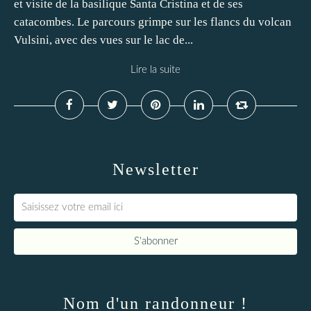
et visite de la basilique Santa Cristina et de ses
catacombes. Le parcours grimpe sur les flancs du volcan
Vulsini, avec des vues sur le lac de...
Lire la suite
Newsletter
Nom d'un randonneur !