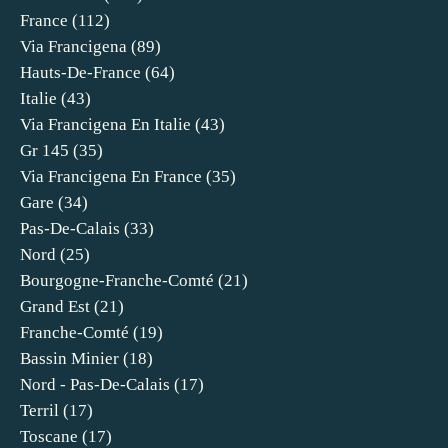
France
(112)
Via Francigena
(89)
Hauts-De-France
(64)
Italie
(43)
Via Francigena En Italie
(43)
Gr 145
(35)
Via Francigena En France
(35)
Gare
(34)
Pas-De-Calais
(33)
Nord
(25)
Bourgogne-Franche-Comté
(21)
Grand Est
(21)
Franche-Comté
(19)
Bassin Minier
(18)
Nord - Pas-De-Calais
(17)
Terril
(17)
Toscane
(17)