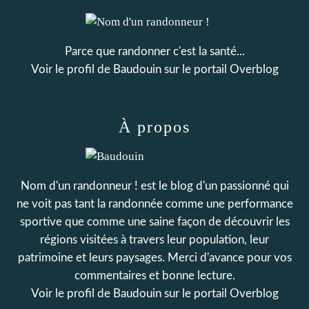
Parce que randonner c'est la santé...
Voir le profil de
Baudouin
sur le portail Overblog
À propos
Nom d'un randonneur ! est le blog d'un passionné qui
ne voit pas tant la randonnée comme une performance
sportive que comme une saine façon de découvrir les
régions visitées à travers leur population, leur
patrimoine et leurs paysages. Merci d'avance pour vos
commentaires et bonne lecture.
Voir le profil de
Baudouin
sur le portail Overblog