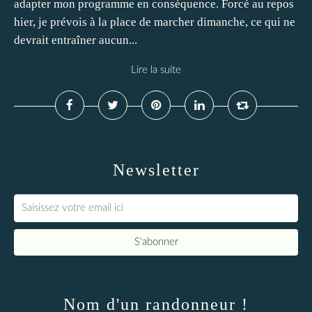
adapter mon programme en conséquence. Forcé au repos
hier, je prévois à la place de marcher dimanche, ce qui ne
devrait entraîner aucun...
Lire la suite
Newsletter
Nom d'un randonneur !