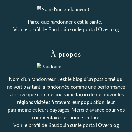
Parce que randonner c'est la santé...
Voir le profil de
Baudouin
sur le portail Overblog
À propos
Nom d'un randonneur ! est le blog d'un passionné qui
ne voit pas tant la randonnée comme une performance
sportive que comme une saine façon de découvrir les
régions visitées à travers leur population, leur
patrimoine et leurs paysages. Merci d'avance pour vos
commentaires et bonne lecture.
Voir le profil de
Baudouin
sur le portail Overblog