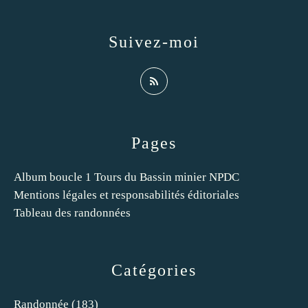
Suivez-moi
Pages
Album boucle 1 Tours du Bassin minier NPDC
Mentions légales et responsabilités éditoriales
Tableau des randonnées
Catégories
Randonnée
(183)