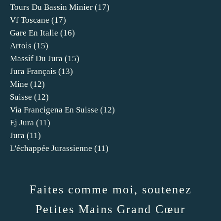
Tours Du Bassin Minier
(17)
Vf Toscane
(17)
Gare En Italie
(16)
Artois
(15)
Massif Du Jura
(15)
Jura Français
(13)
Mine
(12)
Suisse
(12)
Via Francigena En Suisse
(12)
Ej Jura
(11)
Jura
(11)
L'échappée Jurassienne
(11)
Faites comme moi, soutenez
Petites Mains Grand Cœur