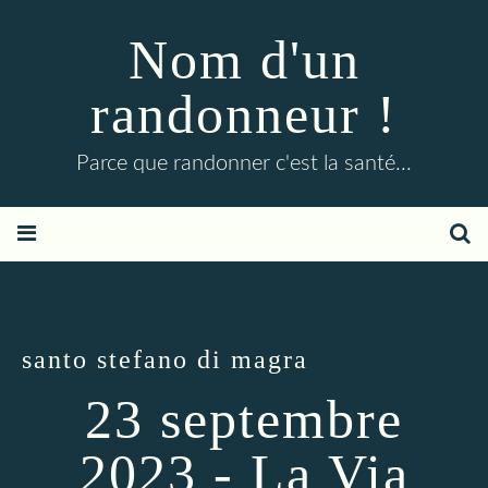
Nom d'un
randonneur !
Parce que randonner c'est la santé...
santo stefano di magra
23 septembre
2023 - La Via