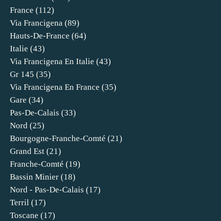
France
(112)
Via Francigena
(89)
Hauts-De-France
(64)
Italie
(43)
Via Francigena En Italie
(43)
Gr 145
(35)
Via Francigena En France
(35)
Gare
(34)
Pas-De-Calais
(33)
Nord
(25)
Bourgogne-Franche-Comté
(21)
Grand Est
(21)
Franche-Comté
(19)
Bassin Minier
(18)
Nord - Pas-De-Calais
(17)
Terril
(17)
Toscane
(17)